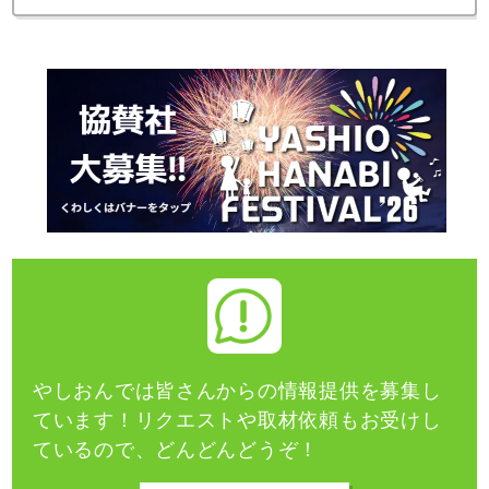
やしおんでは皆さんからの情報提供を募集し
ています！
リクエストや取材依頼もお受けし
ているので、どんどんどうぞ！