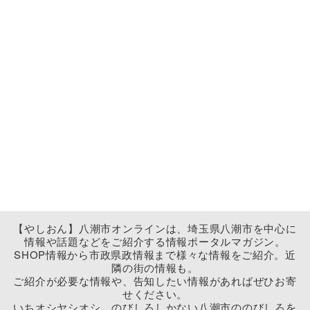
【やしおん】八潮市オンラインは、埼玉県八潮市を中心に
情報や話題などをご紹介する情報ポータルマガジン。
SHOP情報から市政県政情報まで様々な情報をご紹介。近
隣の街の情報も。
ご紹介が必要な情報や、告知したい情報があればぜひお寄
せください。
いちオシヤシオシ、のびしろしかない八潮市ののびしろを