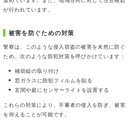
が行われています。
被害を防ぐための対策
警察は、このような侵入窃盗の被害を未然に防ぐ
ため、次のような防犯対策を呼びかけています：
補助錠の取り付け
窓ガラスに防犯フィルムを貼る
玄関や庭にセンサーライトを設置する
これらの対策により、不審者の侵入を防ぎ、被害
を抑えることが可能です。