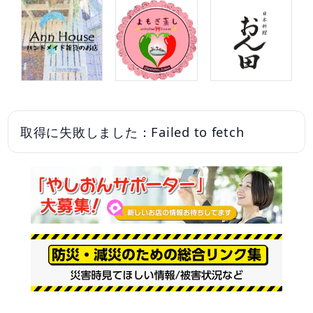
取得に失敗しました：Failed to fetch