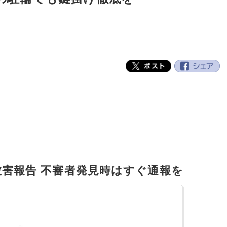
被害報告 不審者発見時はすぐ通報を