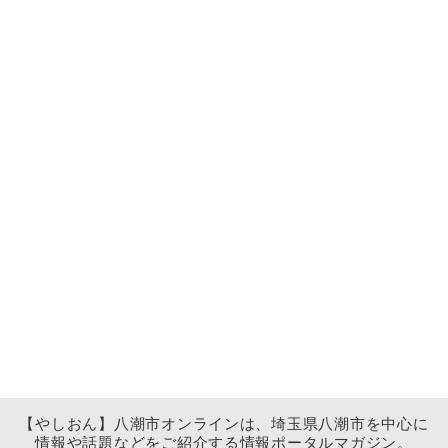
【やしおん】八潮市オンラインは、埼玉県八潮市を中心に
情報や話題などをご紹介する情報ポータルマガジン。