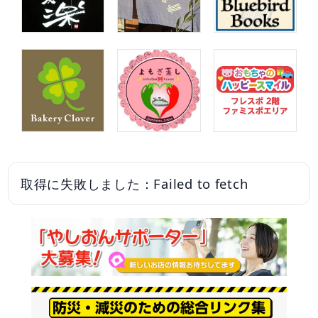
取得に失敗しました：Failed to fetch