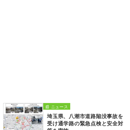
📰 ニュース
埼玉県、八潮市道路陥没事故を
受け通学路の緊急点検と安全対