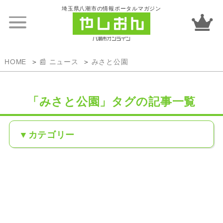
埼玉県八潮市の情報ポータルマガジン
HOME
📰 ニュース
みさと公園
「みさと公園」タグの記事一覧
カテゴリー