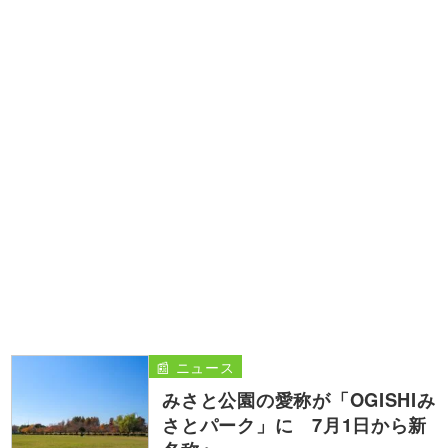
📰 ニュース
みさと公園の愛称が「OGISHIみ
さとパーク」に 7月1日から新