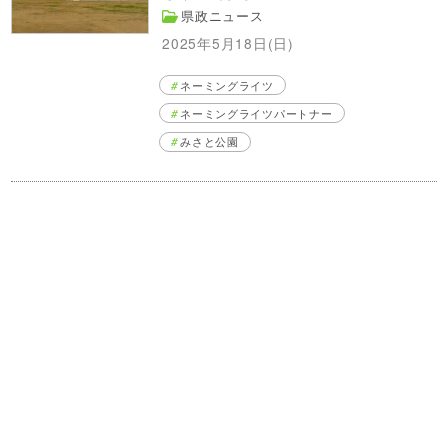
県政ニュース
2025年5月18日(日)
ネーミングライツ
ネーミングライツパートナー
みさと公園