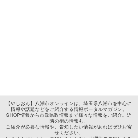
【やしおん】八潮市オンラインは、埼玉県八潮市を中心に
情報や話題などをご紹介する情報ポータルマガジン。
SHOP情報から市政県政情報まで様々な情報をご紹介。近
隣の街の情報も。
ご紹介が必要な情報や、告知したい情報があればぜひお寄
せください。