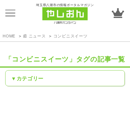
埼玉県八潮市の情報ポータルマガジン
HOME
📰 ニュース
コンビニスイーツ
「コンビニスイーツ」タグの記事一覧
カテゴリー