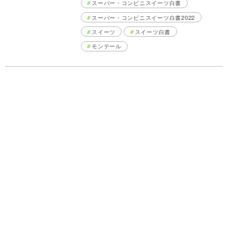
スーパー・コンビニスイーツ白書
スーパー・コンビニスイーツ白書2022
スイーツ
スイーツ白書
モンテール