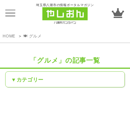
埼玉県八潮市の情報ポータルマガジン
HOME
🍽️ グルメ
「グルメ」の記事一覧
カテゴリー