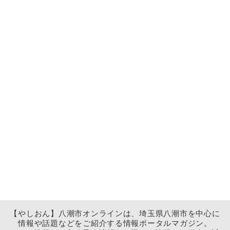
【やしおん】八潮市オンラインは、埼玉県八潮市を中心に
情報や話題などをご紹介する情報ポータルマガジン。