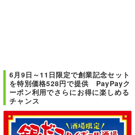
6月9日～11日限定で創業記念セット
を特別価格528円で提供 PayPayク
ーポン利用でさらにお得に楽しめる
チャンス