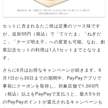
セットに含まれるたこ焼は定番のソース味です
が、追加55円（税込）で「てりたま」「ねぎだ
こ」「チーズ明太子」への変更も可能。なお、創
業記念セットの利用は1人1セットまでとなりま
す。
さらに6月はお得なキャンペーンが続きます。6
月1日から30日までの期間中、PayPayアプリで
事前にクーポンを取得し、対象店舗で1,000円
（税込）以上をPayPayで支払うと、最大5％分
のPayPayポイントが還元されるキャンペーンも