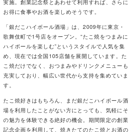
実施。創業記念祭とあわせて利用すれば、さらに
お得に食事やお酒を楽しめそうです。
「銀だこハイボール酒場」は、2009年に東京・
歌舞伎町で1号店をオープン。“たこ焼をつまみに
ハイボールを楽しむ”というスタイルで人気を集
め、現在では全国105店舗を展開しています。た
こ焼だけでなく、おつまみやドリンクメニューも
充実しており、幅広い世代から支持を集めていま
す。
たこ焼好きはもちろん、まだ銀だこハイボール酒
場を利用したことがない方にとっても、気軽にそ
の魅力を体験できる絶好の機会。期間限定の創業
記念企画を利用して、焼きたてのたこ焼とお酒の