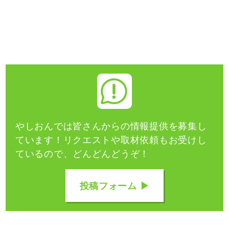
やしおんでは皆さんからの情報提供を募集し
ています！
リクエストや取材依頼もお受けし
ているので、どんどんどうぞ！
投稿フォーム ▶