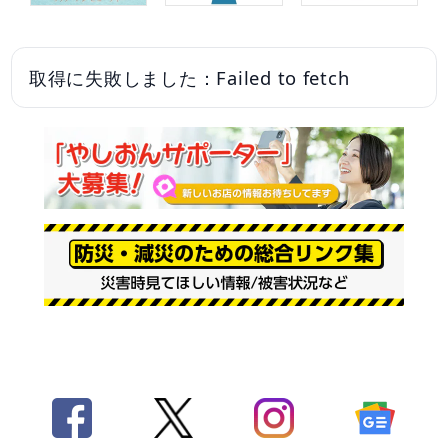
取得に失敗しました：Failed to fetch