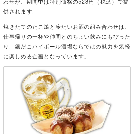
わせが、期間中は特別価格の528円（税込）で提
供されます。
焼きたてのたこ焼と冷たいお酒の組み合わせは、
仕事帰りの一杯や仲間とのちょい飲みにもぴった
り。銀だこハイボール酒場ならではの魅力を気軽
に楽しめる企画となっています。