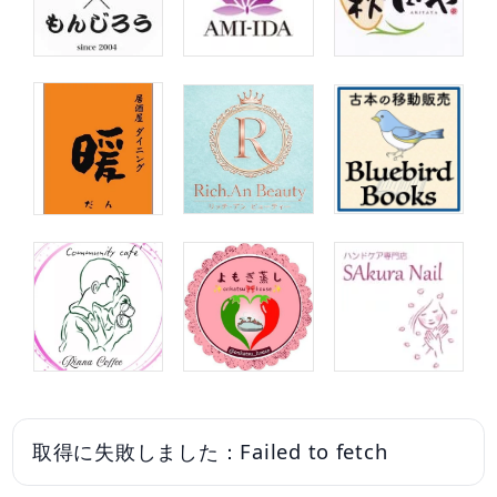
取得に失敗しました：Failed to fetch