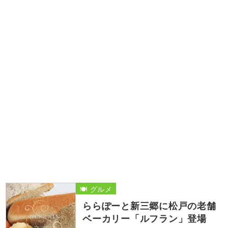
🍽️ グルメ
ららぽーと新三郷に松戸の老舗
ベーカリー「ルフラン」登場