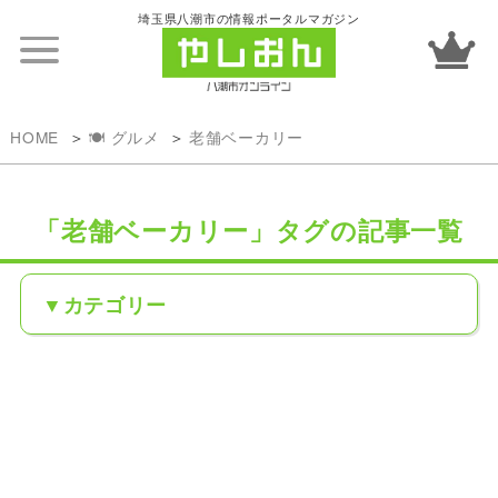
埼玉県八潮市の情報ポータルマガジン
HOME
🍽️ グルメ
老舗ベーカリー
「老舗ベーカリー」タグの記事一覧
カテゴリー