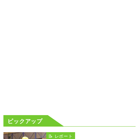
ピックアップ
📝 レポート