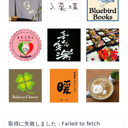
取得に失敗しました：Failed to fetch