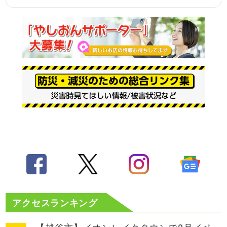
アクセスランキング
【越谷市】イオンレイクタウンで8月イベ