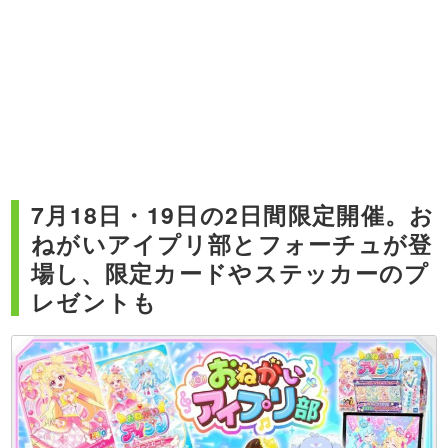
7月18日・19日の2日間限定開催。お
ねがいアイプリ部とフォーチュが登
場し、限定カードやステッカーのプ
レゼントも