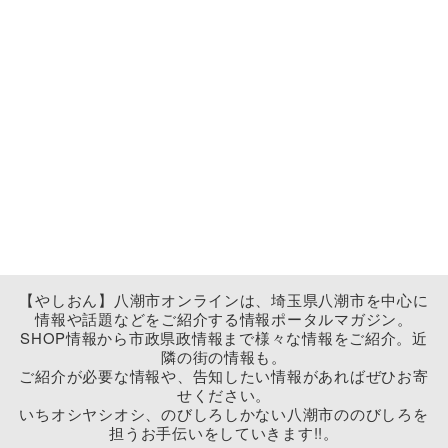
【やしおん】八潮市オンラインは、埼玉県八潮市を中心に
情報や話題などをご紹介する情報ポータルマガジン。
SHOP情報から市政県政情報まで様々な情報をご紹介。近
隣の街の情報も。
ご紹介が必要な情報や、告知したい情報があればぜひお寄
せください。
いちオシヤシオシ、のびしろしかない八潮市ののびしろを
担うお手伝いをしていきます!!。