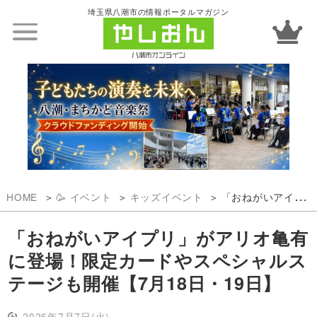
埼玉県八潮市の情報ポータルマガジン
HOME
🥳 イベント
キッズイベント
「おねがいアイプリ」がアリオ亀有に登場！限定カードやスペシャルステージも開催【7月18日・19日】
「おねがいアイプリ」がアリオ亀有
に登場！限定カードやスペシャルス
テージも開催【7月18日・19日】
2026年7月7日(火)