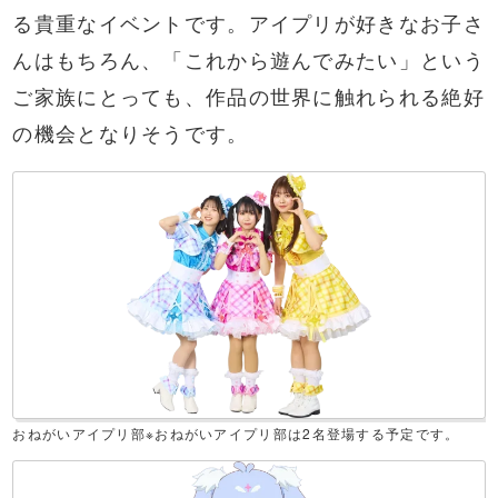
る貴重なイベントです。アイプリが好きなお子さ
んはもちろん、「これから遊んでみたい」という
ご家族にとっても、作品の世界に触れられる絶好
の機会となりそうです。
おねがいアイプリ部※おねがいアイプリ部は2名登場する予定です。