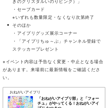
きのクリスタルいのりピンク）」
・セーブカード
※いずれも数量限定・なくなり次第終了
そのほか
・アイプリグッズ展示コーナー
・「アイプリちゅ～ぶ」チャンネル登録で
ステッカープレゼント
※イベント内容は予告なく変更・中止となる場合
があります。来場前に最新情報をご確認くださ
い。
おねがいアイプリ
「おねがいアイプリ部」と「フォー
チュ」がやってくる！おねがいアイ
プリ なつまつ...