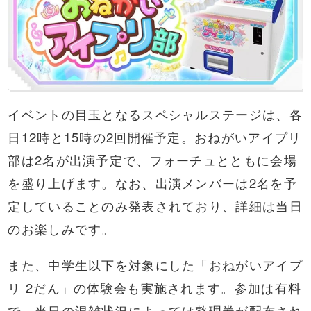
イベントの目玉となるスペシャルステージは、各
日12時と15時の2回開催予定。おねがいアイプリ
部は2名が出演予定で、フォーチュとともに会場
を盛り上げます。なお、出演メンバーは2名を予
定していることのみ発表されており、詳細は当日
のお楽しみです。
また、中学生以下を対象にした「おねがいアイプ
リ 2だん」の体験会も実施されます。参加は有料
で、当日の混雑状況によっては整理券が配布され