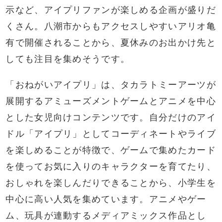
示など、アイプリファンが楽しめる企画が盛りだ
くさん。八潮市からもアクセスしやすいアリオ亀
有で開催されることから、夏休みのお出かけ先と
しても注目を集めそうです。
「おねがいアイプリ」は、タカラトミーアーツが
展開するアミューズメントゲームとアニメを中心
とした女児向けコンテンツです。自分だけのアイ
ドル「アイプリ」としてコーディネートやライブ
を楽しめることが特徴で、ゲームで集めたカード
を使ってお気に入りのキャラクターを育てたり、
おしゃれを楽しんだりできることから、小学生を
中心に高い人気を集めています。アニメやゲー
ム、玩具が連動するメディアミックス作品とし