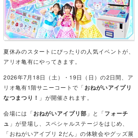
夏休みのスタートにぴったりの人気イベントが、
アリオ亀有にやってきます。
2026年7月18日（土）・19日（日）の2日間、ア
リオ亀有1階サニーコートで「
おねがいアイプリ
なつまつり！
」が開催されます。
会場には「
おねがいアイプリ部
」と「
フォーチ
ュ
」が登場し、スペシャルステージをはじめ、
「おねがいアイプリ 2だん」の体験会やグッズ展