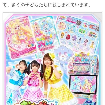
て、多くの子どもたちに親しまれています。