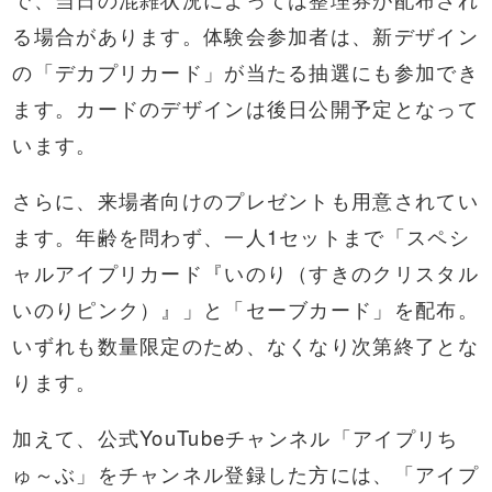
る場合があります。体験会参加者は、新デザイン
の「デカプリカード」が当たる抽選にも参加でき
ます。カードのデザインは後日公開予定となって
います。
さらに、来場者向けのプレゼントも用意されてい
ます。年齢を問わず、一人1セットまで「スペシ
ャルアイプリカード『いのり（すきのクリスタル
いのりピンク）』」と「セーブカード」を配布。
いずれも数量限定のため、なくなり次第終了とな
ります。
加えて、公式YouTubeチャンネル「アイプリち
ゅ～ぶ」をチャンネル登録した方には、「アイプ