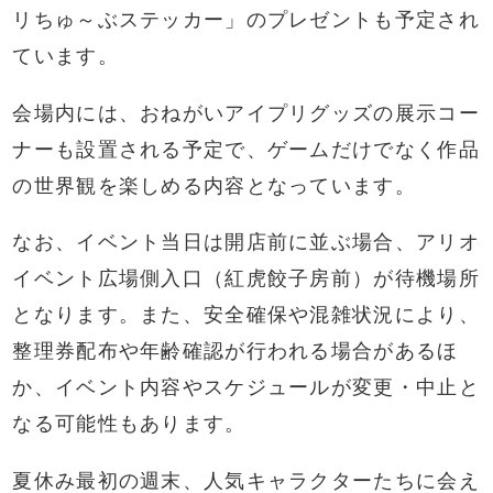
リちゅ～ぶステッカー」のプレゼントも予定され
ています。
会場内には、おねがいアイプリグッズの展示コー
ナーも設置される予定で、ゲームだけでなく作品
の世界観を楽しめる内容となっています。
なお、イベント当日は開店前に並ぶ場合、アリオ
イベント広場側入口（紅虎餃子房前）が待機場所
となります。また、安全確保や混雑状況により、
整理券配布や年齢確認が行われる場合があるほ
か、イベント内容やスケジュールが変更・中止と
なる可能性もあります。
夏休み最初の週末、人気キャラクターたちに会え