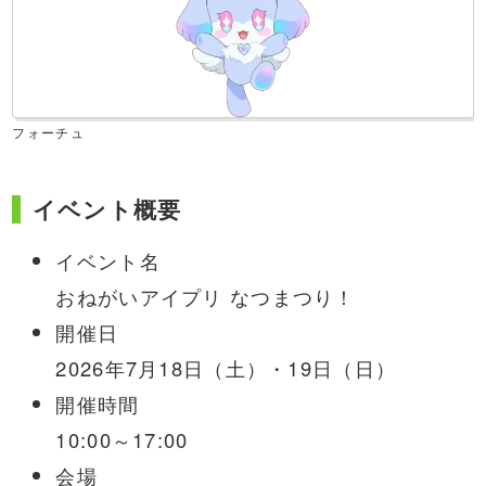
フォーチュ
イベント概要
イベント名
おねがいアイプリ なつまつり！
開催日
2026年7月18日（土）・19日（日）
開催時間
10:00～17:00
会場