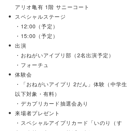
アリオ亀有 1階 サニーコート
スペシャルステージ
・12:00（予定）
・15:00（予定）
出演
・おねがいアイプリ部（2名出演予定）
・フォーチュ
体験会
・「おねがいアイプリ 2だん」体験（中学生
以下対象・有料）
・デカプリカード抽選会あり
来場者プレゼント
・スペシャルアイプリカード「いのり（す