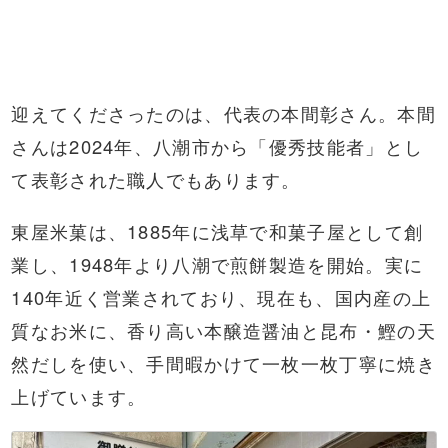
迎えてくださったのは、代表の本間彰さん。本間
さんは2024年、八潮市から「優秀技能者」とし
て表彰された職人でもあります。
東屋米菓は、1885年に浅草で和菓子屋として創
業し、1948年より八潮で煎餅製造を開始。実に
140年近く営業されており、現在も、国内産の上
質なお米に、香り高い本醸造醤油と昆布・鰹の天
然だしを使い、手間暇かけて一枚一枚丁寧に焼き
上げています。