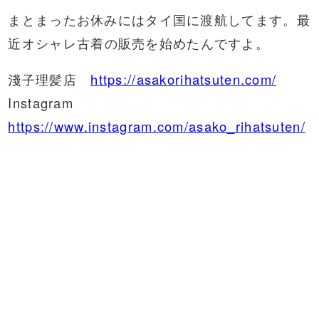
まとまったお休みにはタイ国に渡航してます。最
近オシャレ
古着
の販売を始めたんですよ。
淺子理髪店
https://asakorihatsuten.com/
Instagram
https://www.instagram.com/asako_rihatsuten/