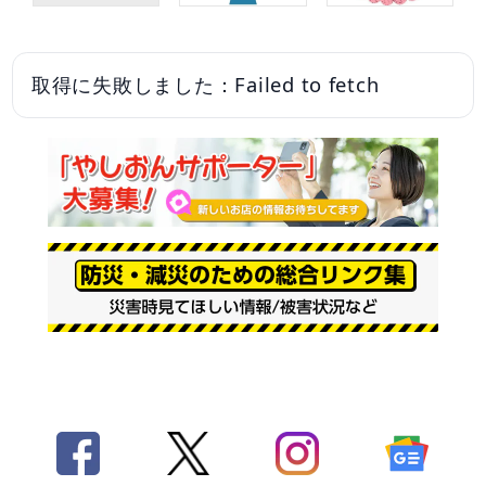
取得に失敗しました：Failed to fetch