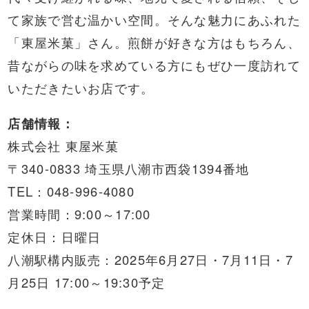
て家族で営む温かい空間。そんな魅力にあふれた
「東屋米菓」さん。煎餅が好きな方はもちろん、
昔ながらの味を求めている方にもぜひ一度訪れて
いただきたいお店です。
店舗情報：
株式会社 東屋米菓
〒340-0833 埼玉県八潮市西袋1394番地
TEL：048-996-4080
営業時間：9:00～17:00
定休日：日曜日
八潮駅構内販売：2025年6月27日・7月11日・7
月25日 17:00～19:30予定