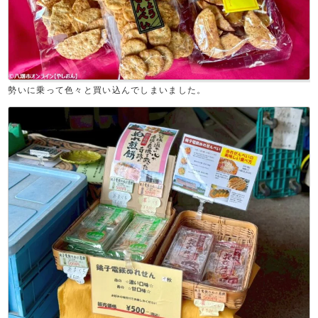
勢いに乗って色々と買い込んでしまいました。