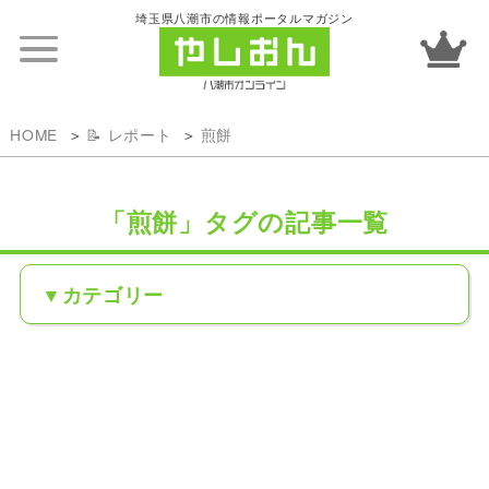
埼玉県八潮市の情報ポータルマガジン
HOME
📝 レポート
煎餅
「煎餅」タグの記事一覧
カテゴリー