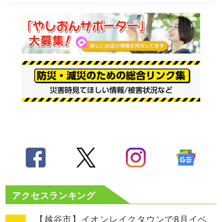
アクセスランキング
【越谷市】イオンレイクタウンで8月イベ