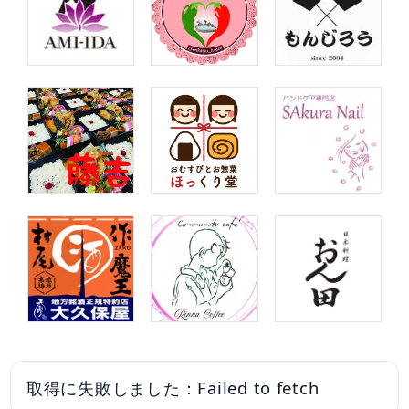
取得に失敗しました：Failed to fetch