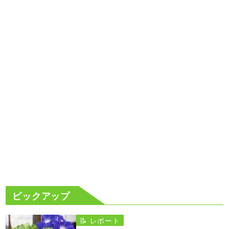
ピックアップ
📝 レポート