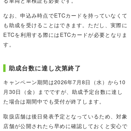
る車両と車検証も必要です。
なお、申込み時点でETCカードを持っていなくて
も助成を受けることはできます。ただし、実際に
ETCを利用する際にはETCカードが必要となりま
す。
助成台数に達し次第終了
キャンペーン期間は2026年7月8日（水）から10
月30日（金）までですが、助成予定台数に達し
た場合は期間中でも受付が終了します。
取扱店舗は後日発表予定となっているため、対象
店舗が公開されたら早めに確認しておくと安心で