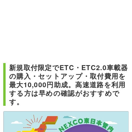
新規取付限定でETC・ETC2.0車載器
の購入・セットアップ・取付費用を
最大10,000円助成。高速道路を利用
する方は早めの確認がおすすめで
す。