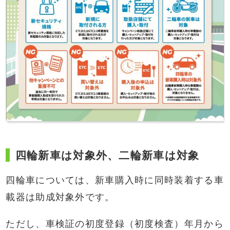
四輪新車は対象外、二輪新車は対象
四輪車については、新車購入時に同時装着する車
載器は助成対象外です。
ただし、車検証の初度登録（初度検査）年月から