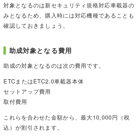
対象となるのは新セキュリティ規格対応車載器の
みとなるため、購入時には対応機種であることも
確認しておきましょう。
助成対象となる費用
助成の対象となるのは次の費用です。
ETCまたはETC2.0車載器本体
セットアップ費用
取付費用
これらを合わせた金額から、最大10,000円（税
込）が割引されます。