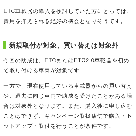
ETC車載器の導入を検討していた方にとっては、
費用を抑えられる絶好の機会となりそうです。
新規取付が対象、買い替えは対象外
今回の助成は、ETCまたはETC2.0車載器を初め
て取り付ける車両が対象です。
一方で、現在使用している車載器からの買い替え
や、過去に同じ車両で助成を受けたことがある場
合は対象外となります。また、購入後に申し込む
ことはできず、キャンペーン取扱店舗で購入・セ
ットアップ・取付を行うことが条件です。