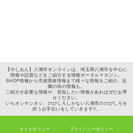
【やしおん】八潮市オンラインは、埼玉県八潮市を中心に
情報や話題などをご紹介する情報ポータルマガジン。
SHOP情報から市政県政情報まで様々な情報をご紹介。近
隣の街の情報も。
ご紹介が必要な情報や、告知したい情報があればぜひお寄
せください。
いちオシヤシオシ、のびしろしかない八潮市ののびしろを
担うお手伝いをしていきます!!。
サイトポリシー
プライバシーポリシー