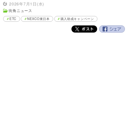
2026年7月1日(水)
街角ニュース
ETC
NEXCO東日本
購入助成キャンペーン