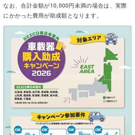
なお、合計金額が10,000円未満の場合は、実際
にかかった費用が助成額となります。