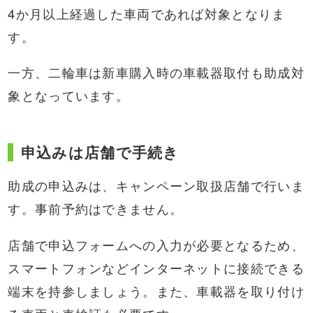
4か月以上経過した車両であれば対象となりま
す。
一方、二輪車は新車購入時の車載器取付も助成対
象となっています。
申込みは店舗で手続き
助成の申込みは、キャンペーン取扱店舗で行いま
す。事前予約はできません。
店舗で申込フォームへの入力が必要となるため、
スマートフォンなどインターネットに接続できる
端末を持参しましょう。また、車載器を取り付け