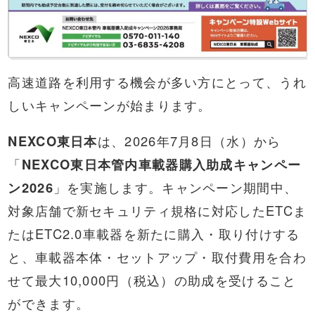
高速道路を利用する機会が多い方にとって、うれ
しいキャンペーンが始まります。
NEXCO東日本
は、2026年7月8日（水）から
「
NEXCO東日本管内車載器購入助成キャンペー
ン2026
」を実施します。キャンペーン期間中、
対象店舗で新セキュリティ規格に対応したETCま
たはETC2.0車載器を新たに購入・取り付けする
と、車載器本体・セットアップ・取付費用を合わ
せて最大10,000円（税込）の助成を受けること
ができます。