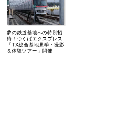
夢の鉄道基地への特別招
待！つくばエクスプレス
「TX総合基地見学・撮影
＆体験ツアー」開催