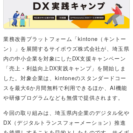
業務改善プラットフォーム「kintone（キントー
ン）」を展開する
サイボウズ株式会社
が、埼玉県
内の中小企業を対象にしたDX支援キャンペーン
「売上・利益向上DX実践キャンプ」を開始しま
した。対象企業は、kintoneのスタンダードコー
スを最大6か月間無料で利用できるほか、AI機能
や研修プログラムなども無償で提供されます。
今回の取り組みは、埼玉県内企業のデジタル化や
DX（デジタルトランスフォーメーション）推進
を後押しすることを目的としたものです。サイボ