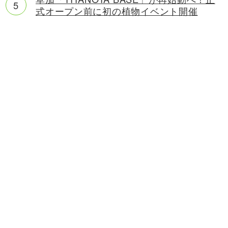
式オープン前に初の植物イベント開催