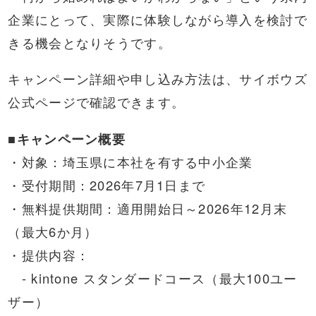
企業にとって、実際に体験しながら導入を検討で
きる機会となりそうです。
キャンペーン詳細や申し込み方法は、サイボウズ
公式ページで確認できます。
■キャンペーン概要
・対象：埼玉県に本社を有する中小企業
・受付期間：2026年7月1日まで
・無料提供期間：適用開始日～2026年12月末
（最大6か月）
・提供内容：
- kintone スタンダードコース（最大100ユー
ザー）