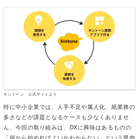
キントーン 公式サイトより
特に中小企業では、人手不足や属人化、紙業務の
多さなどが課題となるケースも少なくありませ
ん。今回の取り組みは、DXに興味はあるものの
「何から始めればよいかわからない」という県内