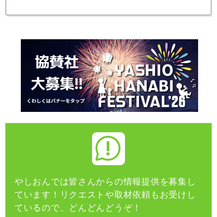
やしおんでは皆さんからの情報提供を募集し
ています！
リクエストや取材依頼もお受けし
ているので、どんどんどうぞ！