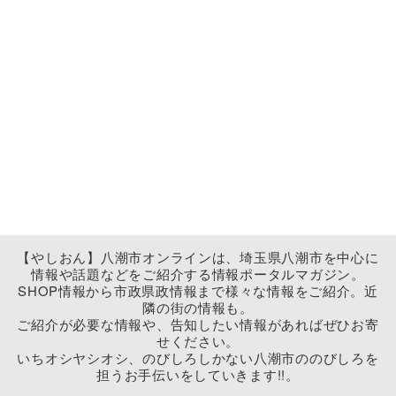
【やしおん】八潮市オンラインは、埼玉県八潮市を中心に
情報や話題などをご紹介する情報ポータルマガジン。
SHOP情報から市政県政情報まで様々な情報をご紹介。近
隣の街の情報も。
ご紹介が必要な情報や、告知したい情報があればぜひお寄
せください。
いちオシヤシオシ、のびしろしかない八潮市ののびしろを
担うお手伝いをしていきます!!。