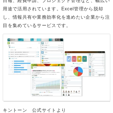
用途で活用されています。Excel管理から脱却
し、情報共有や業務効率化を進めたい企業から注
目を集めているサービスです。
キントーン 公式サイトより