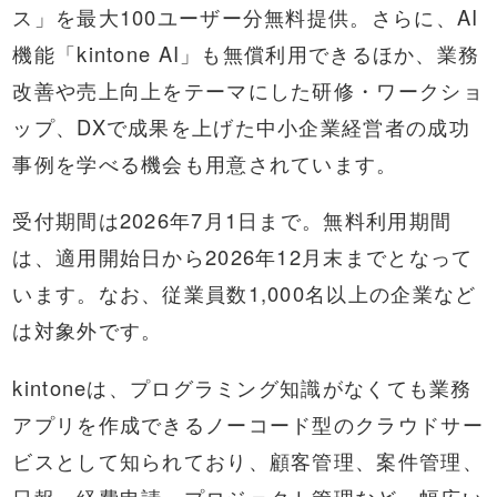
ス」を最大100ユーザー分無料提供。さらに、AI
機能「kintone AI」も無償利用できるほか、業務
改善や売上向上をテーマにした研修・ワークショ
ップ、DXで成果を上げた中小企業経営者の成功
事例を学べる機会も用意されています。
受付期間は2026年7月1日まで。無料利用期間
は、適用開始日から2026年12月末までとなって
います。なお、従業員数1,000名以上の企業など
は対象外です。
kintoneは、プログラミング知識がなくても業務
アプリを作成できるノーコード型のクラウドサー
ビスとして知られており、顧客管理、案件管理、
日報、経費申請、プロジェクト管理など、幅広い