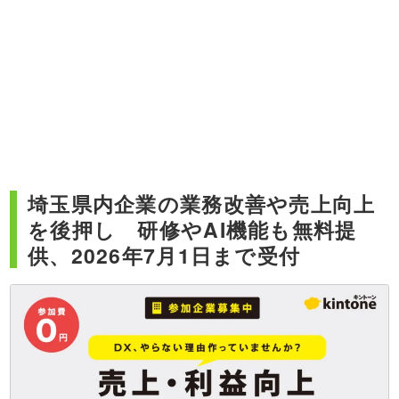
埼玉県内企業の業務改善や売上向上
を後押し 研修やAI機能も無料提
供、2026年7月1日まで受付