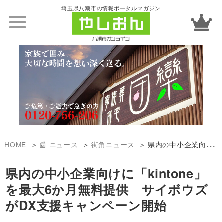
埼玉県八潮市の情報ポータルマガジン
HOME
📰 ニュース
街角ニュース
県内の中小企業向けに「kintone」を最大6か月無料提供 サイボウズがDX支援キャンペーン開始
県内の中小企業向けに「kintone」
を最大6か月無料提供 サイボウズ
がDX支援キャンペーン開始