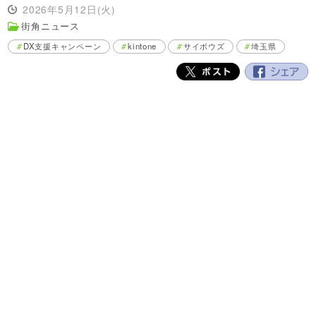
2026年5月12日(火)
街角ニュース
DX支援キャンペーン
kintone
サイボウズ
埼玉県