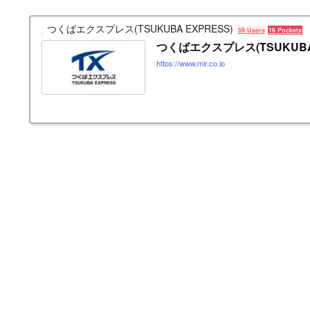
つくばエクスプレス(TSUKUBA EXPRESS)
59 Users
16 Pockets
つくばエクスプレス(TSUKUBA 
https://www.mir.co.jp