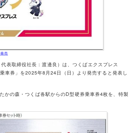
で発売
、代表取締役社長：渡邊良）は、つくばエクスプレス
乗車券」を2025年8月24日（日）より発売すると発表し
おたかの森・つくば各駅からのD型硬券乗車券4枚を、特製