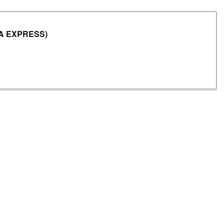
EXPRESS)