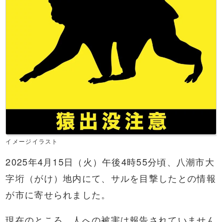
イメージイラスト
2025年4月15日（火）午後4時55分頃、八潮市大
字垳（がけ）地内にて、サルを目撃したとの情報
が市に寄せられました。
現在のところ、人への被害は報告されていません