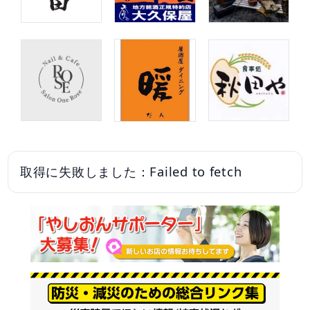
取得に失敗しました：Failed to fetch