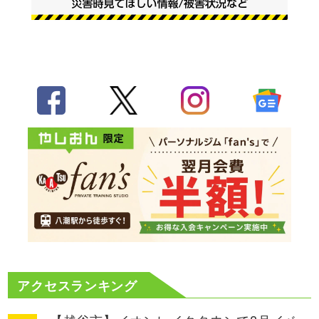
アクセスランキング