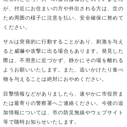
が、付近にお住まいの方や外出される方は、念の
ため周囲の様子に注意を払い、安全確保に努めて
ください。
サルは突発的に行動することがあり、刺激を与え
ると威嚇や攻撃に出る場合もあります。発見した
際は、不用意に近づかず、静かにその場を離れる
ようお願いいたします。また、追いかけたり食べ
物を与えることは絶対におやめください。
目撃情報などがありましたら、速やかに市役所ま
たは最寄りの警察署へご連絡ください。今後の追
加情報については、市の防災無線やウェブサイト
等で随時お知らせいたします。