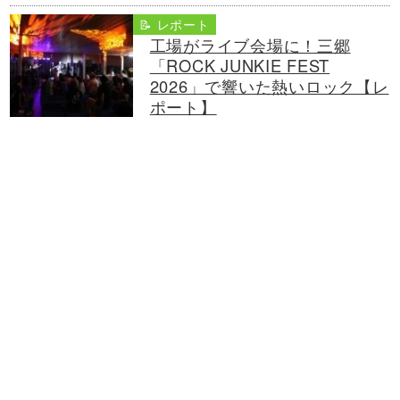
📝 レポート
工場がライブ会場に！三郷
「ROCK JUNKIE FEST
2026」で響いた熱いロック【レ
ポート】