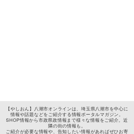
【やしおん】八潮市オンラインは、埼玉県八潮市を中心に
情報や話題などをご紹介する情報ポータルマガジン。
SHOP情報から市政県政情報まで様々な情報をご紹介。近
隣の街の情報も。
ご紹介が必要な情報や、告知したい情報があればぜひお寄