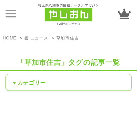
埼玉県八潮市の情報ポータルマガジン
HOME
📰 ニュース
草加市住吉
「草加市住吉」タグの記事一覧
カテゴリー