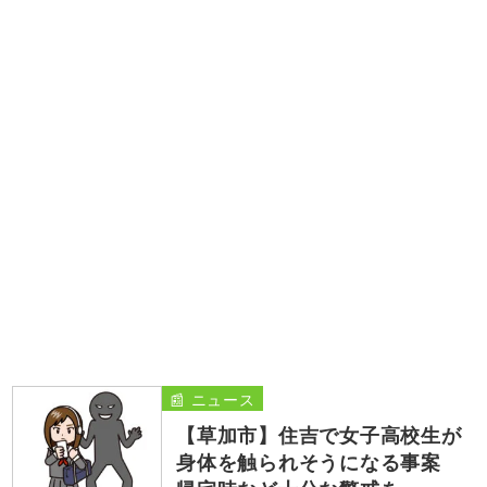
📰 ニュース
【草加市】住吉で女子高校生が
身体を触られそうになる事案