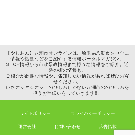
【やしおん】八潮市オンラインは、埼玉県八潮市を中心に
情報や話題などをご紹介する情報ポータルマガジン。
SHOP情報から市政県政情報まで様々な情報をご紹介。近
隣の街の情報も。
ご紹介が必要な情報や、告知したい情報があればぜひお寄
せください。
いちオシヤシオシ、のびしろしかない八潮市ののびしろを
担うお手伝いをしていきます!!。
サイトポリシー
プライバシーポリシー
運営会社
お問い合わせ
広告掲載