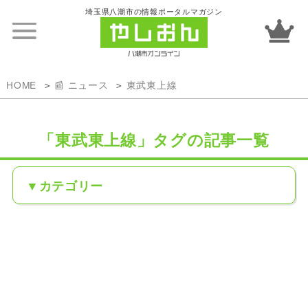
埼玉県八潮市の情報ポータルマガジン
HOME
📰 ニュース
東武東上線
「東武東上線」タグの記事一覧
カテゴリー