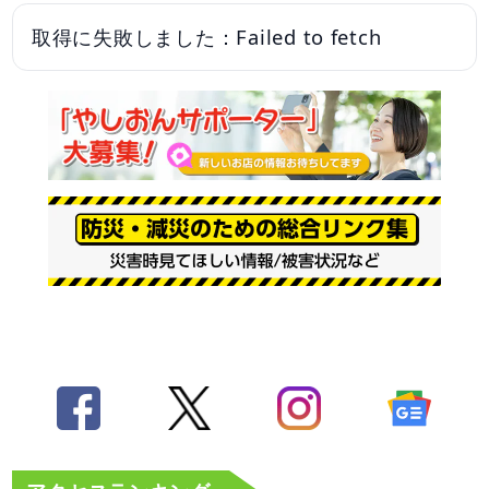
取得に失敗しました：Failed to fetch