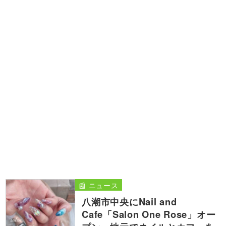
📰 ニュース
八潮市中央にNail and
Cafe「Salon One Rose」オー