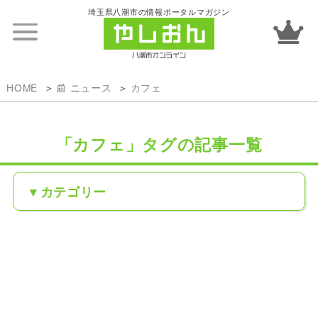
埼玉県八潮市の情報ポータルマガジン
HOME
📰 ニュース
カフェ
「カフェ」タグの記事一覧
カテゴリー