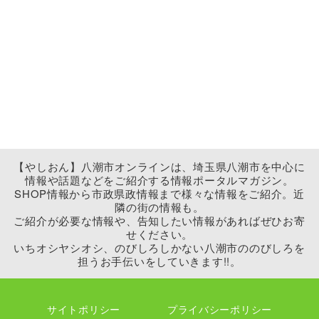
【やしおん】八潮市オンラインは、埼玉県八潮市を中心に
情報や話題などをご紹介する情報ポータルマガジン。
SHOP情報から市政県政情報まで様々な情報をご紹介。近
隣の街の情報も。
ご紹介が必要な情報や、告知したい情報があればぜひお寄
せください。
いちオシヤシオシ、のびしろしかない八潮市ののびしろを
担うお手伝いをしていきます!!。
サイトポリシー
プライバシーポリシー