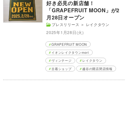
好き必見の新店舗！
「GRAPEFRUIT MOON」が2
月28日オープン
プレスリリース
＞
レイクタウン
2025年1月28日(火)
GRAPEFRUIT MOON
イオンレイクタウンmori
ヴィンテージ
レイクタウン
古着ショップ
越谷の開店閉店情報