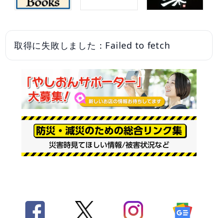
取得に失敗しました：Failed to fetch