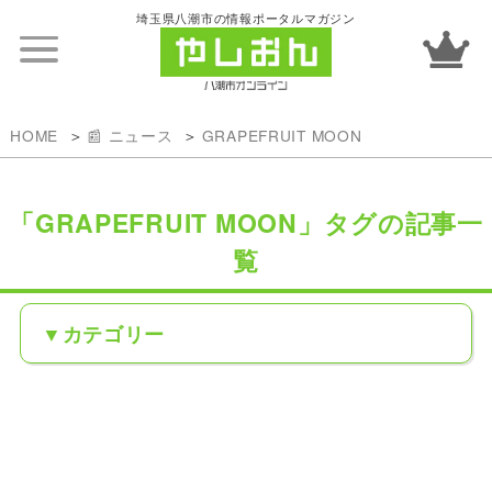
埼玉県八潮市の情報ポータルマガジン
HOME
📰 ニュース
GRAPEFRUIT MOON
「GRAPEFRUIT MOON」タグの記事一
覧
カテゴリー