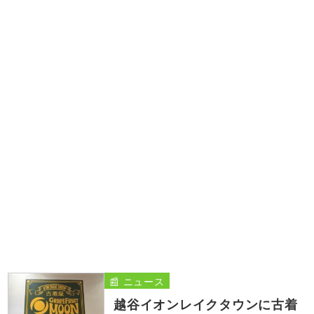
📰 ニュース
越谷イオンレイクタウンに古着