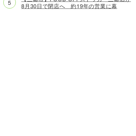
8月30日で閉店へ 約19年の営業に幕