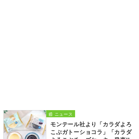
📰 ニュース
モンテール社より「カラダよろ
こぶガトーショコラ」「カラダ