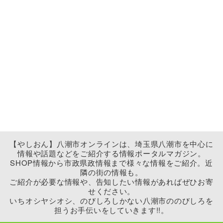
【やしおん】八潮市オンラインは、埼玉県八潮市を中心に
情報や話題などをご紹介する情報ポータルマガジン。
SHOP情報から市政県政情報まで様々な情報をご紹介。近
隣の街の情報も。
ご紹介が必要な情報や、告知したい情報があればぜひお寄
せください。
いちオシヤシオシ、のびしろしかない八潮市ののびしろを
担うお手伝いをしていきます!!。