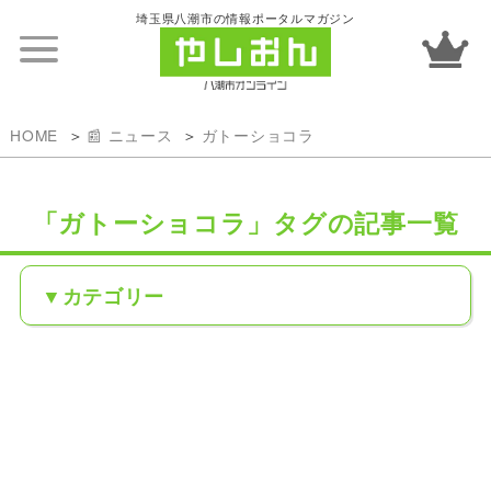
埼玉県八潮市の情報ポータルマガジン
HOME
📰 ニュース
ガトーショコラ
「ガトーショコラ」タグの記事一覧
カテゴリー