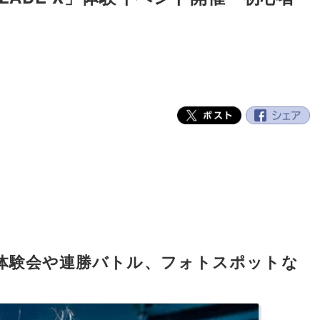
体験会や連勝バトル、フォトスポットな