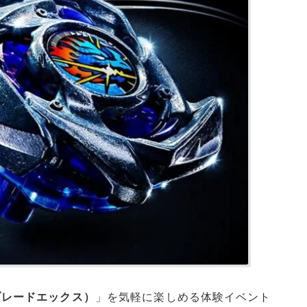
イブレードエックス）
」を気軽に楽しめる体験イベント