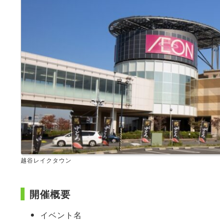
越谷レイクタウン
開催概要
イベント名