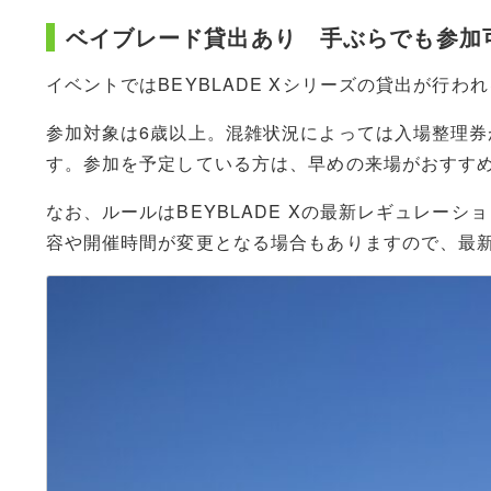
ベイブレード貸出あり 手ぶらでも参加
イベントではBEYBLADE Xシリーズの貸出が行
参加対象は6歳以上。混雑状況によっては入場整理
す。参加を予定している方は、早めの来場がおすす
なお、ルールはBEYBLADE Xの最新レギュレー
容や開催時間が変更となる場合もありますので、最