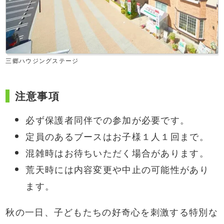
三郷ハウジングステージ
注意事項
必ず保護者同伴での参加が必要です。
定員のあるブースはお子様１人１回まで。
混雑時はお待ちいただく場合があります。
荒天時には内容変更や中止の可能性があり
ます。
秋の一日、子どもたちの好奇心を刺激する特別な