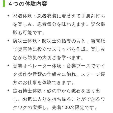
４つの体験内容
忍者体験：忍者衣装に着替えて手裏剣打ち
を楽しみ、忍者気分を味わえます。記念撮
影も可能です。
防災士体験：防災士の指導のもと、新聞紙
で災害時に役立つスリッパを作成。楽しみ
ながら防災の大切さを学べます。
音響オペレーター体験：音響ブースでマイ
ク操作や音響の仕組みに触れ、ステージ裏
方のお仕事を体験できます。
鉱石博士体験：砂の中から鉱石を掘り出
し、お気に入りを持ち帰ることができるワ
クワクの宝探し。先着100名限定です。