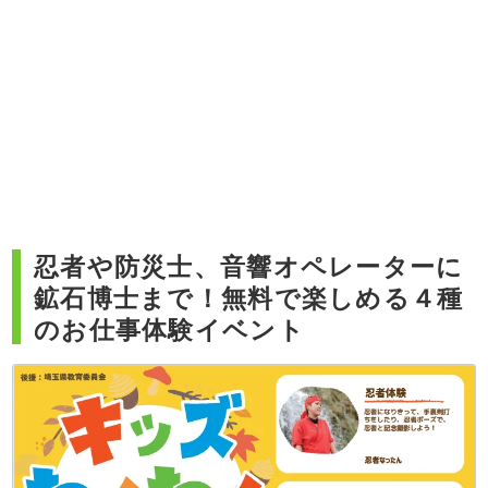
忍者や防災士、音響オペレーターに
鉱石博士まで！無料で楽しめる４種
のお仕事体験イベント