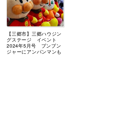
【三郷市】三郷ハウジン
グステージ イベント
2024年5月号 ブンブン
ジャーにアンパンマンも