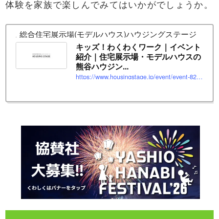
体験を家族で楽しんでみてはいかがでしょうか。
総合住宅展示場(モデルハウス)ハウジングステージ
キッズ！わくわくワーク｜イベント
紹介｜住宅展示場・モデルハウスの
熊谷ハウジン...
https://www.housingstage.jp/event/event-82849