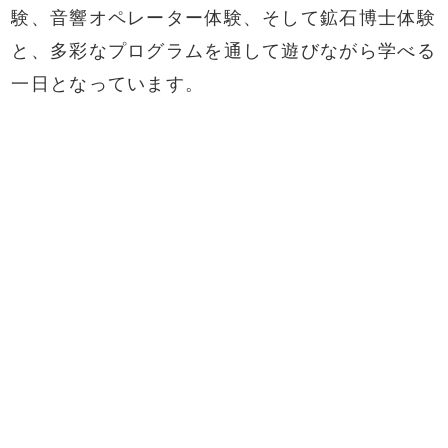
験、音響オペレーター体験、そして鉱石博士体験
と、多彩なプログラムを通して遊びながら学べる
一日となっています。