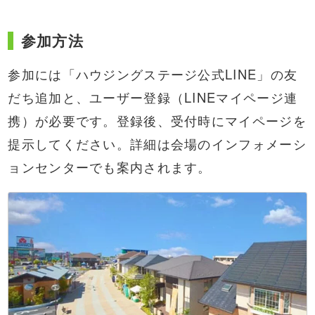
参加方法
参加には「ハウジングステージ公式LINE」の友
だち追加と、ユーザー登録（LINEマイページ連
携）が必要です。登録後、受付時にマイページを
提示してください。詳細は会場のインフォメーシ
ョンセンターでも案内されます。