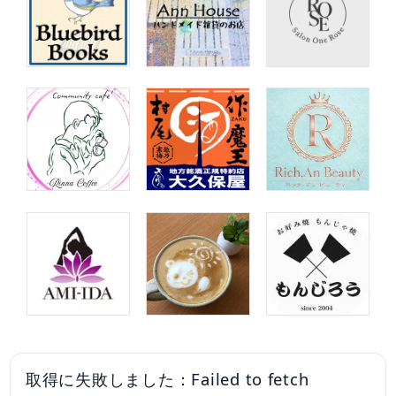
取得に失敗しました：Failed to fetch