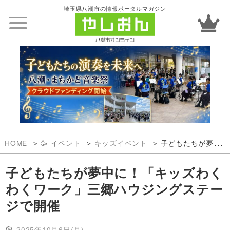
埼玉県八潮市の情報ポータルマガジン
HOME
🥳 イベント
キッズイベント
子どもたちが夢中に！「キッズわくわくワーク」三郷ハウジングステージで開催
子どもたちが夢中に！「キッズわく
わくワーク」三郷ハウジングステー
ジで開催
2025年10月6日(月)