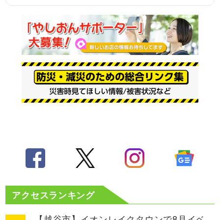
アクセスランキング
【越谷市】イオンレイクタウンで8月イベ