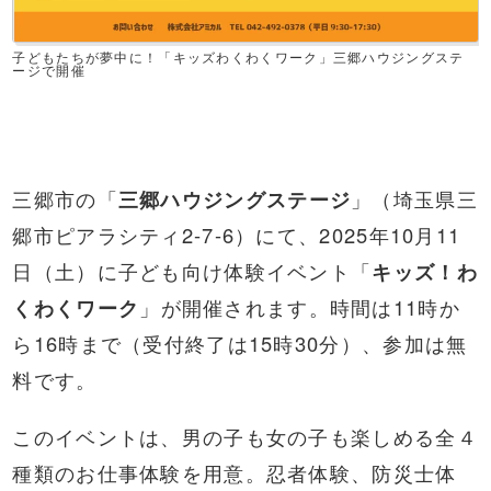
子どもたちが夢中に！「キッズわくわくワーク」三郷ハウジングステ
ージで開催
三郷市の「
三郷ハウジングステージ
」（埼玉県三
郷市ピアラシティ2-7-6）にて、2025年10月11
日（土）に子ども向け体験イベント「
キッズ！わ
くわくワーク
」が開催されます。時間は11時か
ら16時まで（受付終了は15時30分）、参加は無
料です。
このイベントは、男の子も女の子も楽しめる全４
種類のお仕事体験を用意。忍者体験、防災士体