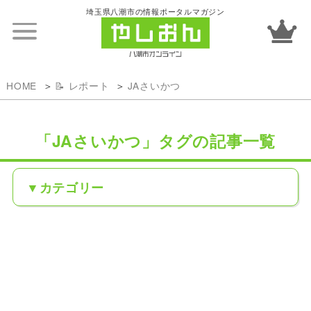
埼玉県八潮市の情報ポータルマガジン
HOME
📝 レポート
JAさいかつ
「JAさいかつ」タグの記事一覧
カテゴリー