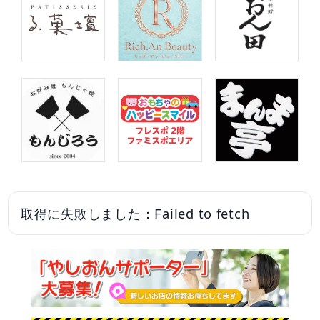
取得に失敗しました：Failed to fetch