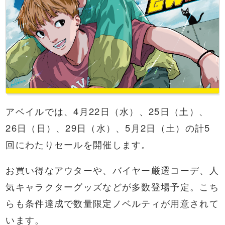
アベイルでは、4月22日（水）、25日（土）、
26日（日）、29日（水）、5月2日（土）の計5
回にわたりセールを開催します。
お買い得なアウターや、バイヤー厳選コーデ、人
気キャラクターグッズなどが多数登場予定。こち
らも条件達成で数量限定ノベルティが用意されて
います。