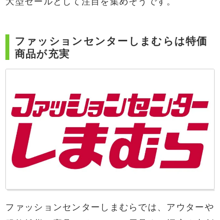
大型セールとして注目を集めそうです。
ファッションセンターしまむらは特価
商品が充実
ファッションセンターしまむらでは、アウターや