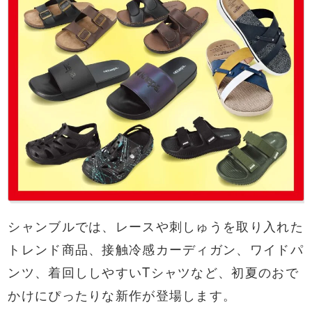
シャンブルでは、レースや刺しゅうを取り入れた
トレンド商品、接触冷感カーディガン、ワイドパ
ンツ、着回ししやすいTシャツなど、初夏のおで
かけにぴったりな新作が登場します。