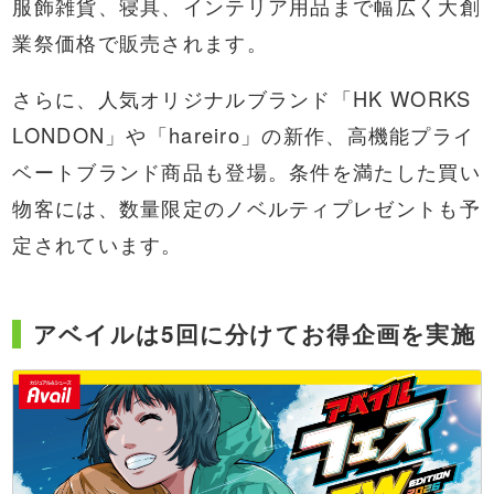
服飾雑貨、寝具、インテリア用品まで幅広く大創
業祭価格で販売されます。
さらに、人気オリジナルブランド「HK WORKS
LONDON」や「hareiro」の新作、高機能プライ
ベートブランド商品も登場。条件を満たした買い
物客には、数量限定のノベルティプレゼントも予
定されています。
アベイルは5回に分けてお得企画を実施