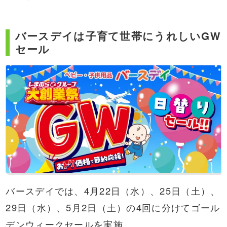
バースデイは子育て世帯にうれしいGW
セール
バースデイでは、4月22日（水）、25日（土）、
29日（水）、5月2日（土）の4回に分けてゴール
デンウィークセールを実施。