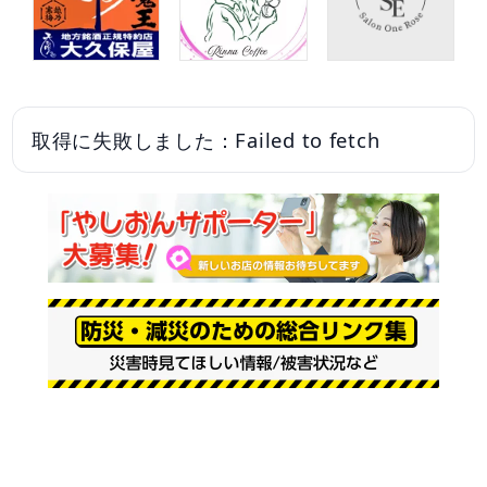
取得に失敗しました：Failed to fetch