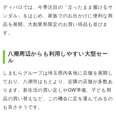
ディバロでは、今季注目の「立ったまま履けるサ
ンダル」をはじめ、家族でのお出かけに便利な商
品を展開。大創業祭限定のお買い得品も並びま
す。
八潮周辺からも利用しやすい大型セー
ル
しまむらグループは埼玉県内各地に店舗を展開し
ており、八潮市はもとより、近隣の店舗が多数あ
ります。新生活の買い足しやGW準備、子ども用
品の買い替えなど、この機会に足を運んでみるの
も良さそうです。