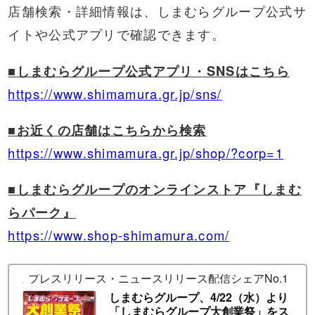
店舗検索・詳細情報は、しまむらグループ公式サ
イトや公式アプリで確認できます。
■しまむらグループ公式アプリ・SNSはこちら
https://www.shimamura.gr.jp/sns/
■お近くの店舗はこちらから検索
https://www.shimamura.gr.jp/shop/?corp=1
■しまむらグループのオンラインストア『しまむ
らパーク』
https://www.shop-shimamura.com/
プレスリリース・ニュースリリース配信シェアNo.1｜PR T
しまむらグループ、4/22（水）より
「しまむらグループ大創業祭」をス