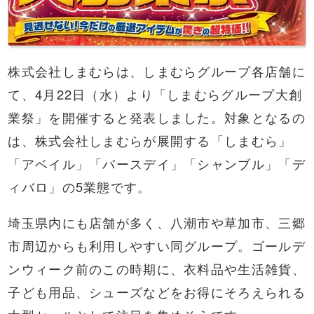
株式会社しまむらは、しまむらグループ各店舗に
て、4月22日（水）より「しまむらグループ大創
業祭」を開催すると発表しました。対象となるの
は、株式会社しまむらが展開する「しまむら」
「アベイル」「バースデイ」「シャンブル」「デ
ィバロ」の5業態です。
埼玉県内にも店舗が多く、八潮市や草加市、三郷
市周辺からも利用しやすい同グループ。ゴールデ
ンウィーク前のこの時期に、衣料品や生活雑貨、
子ども用品、シューズなどをお得にそろえられる