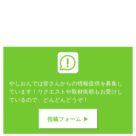
やしおんでは皆さんからの情報提供を募集し
ています！
リクエストや取材依頼もお受けし
ているので、どんどんどうぞ！
投稿フォーム ▶