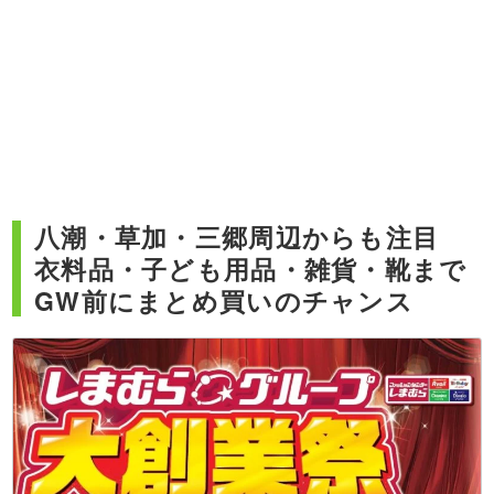
八潮・草加・三郷周辺からも注目
衣料品・子ども用品・雑貨・靴まで
GW前にまとめ買いのチャンス