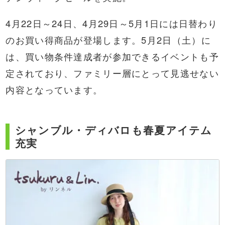
4月22日～24日、4月29日～5月1日には日替わり
のお買い得商品が登場します。5月2日（土）に
は、買い物条件達成者が参加できるイベントも予
定されており、ファミリー層にとって見逃せない
内容となっています。
シャンブル・ディバロも春夏アイテム
充実