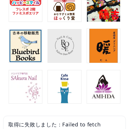
取得に失敗しました：Failed to fetch