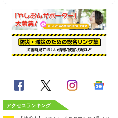
アクセスランキング
【越谷市】イオンレイクタウンで8月イベ