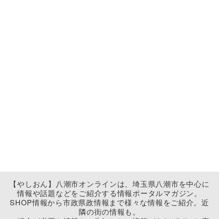
【やしおん】八潮市オンラインは、埼玉県八潮市を中心に
情報や話題などをご紹介する情報ポータルマガジン。
SHOP情報から市政県政情報まで様々な情報をご紹介。近
隣の街の情報も。