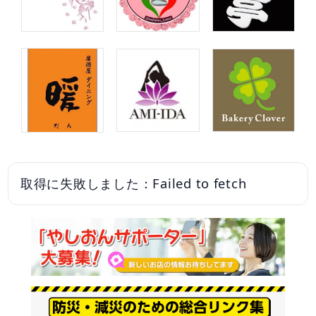
取得に失敗しました：Failed to fetch