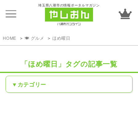
埼玉県八潮市の情報ポータルマガジン
HOME
🍽️ グルメ
ほめ曜日
「ほめ曜日」タグの記事一覧
カテゴリー