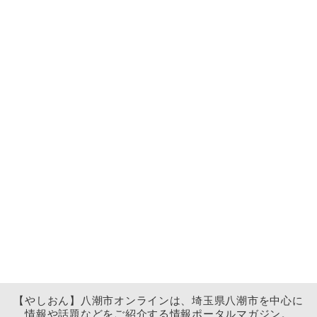
【やしおん】八潮市オンラインは、埼玉県八潮市を中心に
情報や話題などをご紹介する情報ポータルマガジン。