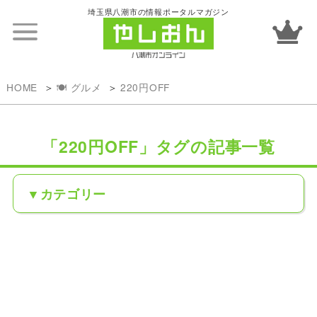
埼玉県八潮市の情報ポータルマガジン
HOME
🍽️ グルメ
220円OFF
「220円OFF」タグの記事一覧
カテゴリー