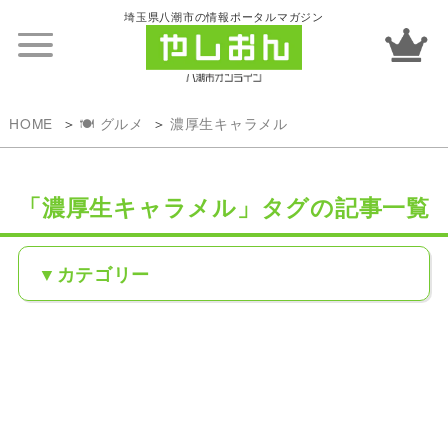
埼玉県八潮市の情報ポータルマガジン
HOME
🍽️ グルメ
濃厚生キャラメル
「濃厚生キャラメル」タグの記事一覧
カテゴリー