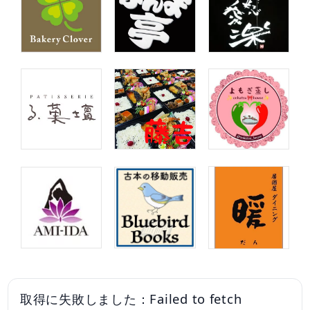
取得に失敗しました：Failed to fetch