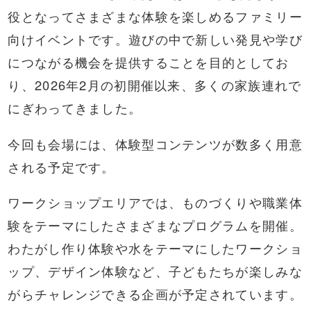
役となってさまざまな体験を楽しめるファミリー
向けイベントです。遊びの中で新しい発見や学び
につながる機会を提供することを目的としてお
り、2026年2月の初開催以来、多くの家族連れで
にぎわってきました。
今回も会場には、体験型コンテンツが数多く用意
される予定です。
ワークショップエリアでは、ものづくりや職業体
験をテーマにしたさまざまなプログラムを開催。
わたがし作り体験や水をテーマにしたワークショ
ップ、デザイン体験など、子どもたちが楽しみな
がらチャレンジできる企画が予定されています。