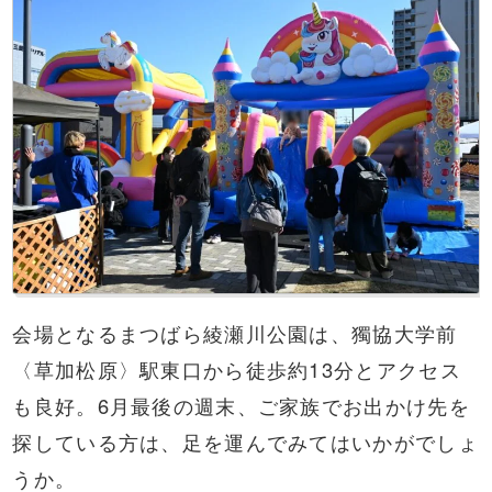
会場となるまつばら綾瀬川公園は、獨協大学前
〈草加松原〉駅東口から徒歩約13分とアクセス
も良好。6月最後の週末、ご家族でお出かけ先を
探している方は、足を運んでみてはいかがでしょ
うか。