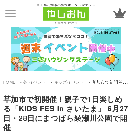
埼玉県八潮市の情報ポータルマガジン
HOME
🥳 イベント
キッズイベント
草加市で初開催！親子で1日楽しめる「KIDS FES in さいたま」 6月27日・28日にまつばら綾瀬川公園で開催
草加市で初開催！親子で1日楽しめ
る「KIDS FES in さいたま」 6月27
日・28日にまつばら綾瀬川公園で開
催