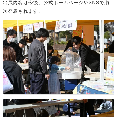
出展内容は今後、公式ホームページやSNSで順
次発表されます。