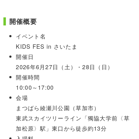
開催概要
イベント名
KIDS FES in さいたま
開催日
2026年6月27日（土）・28日（日）
開催時間
10:00～17:00
会場
まつばら綾瀬川公園（草加市）
東武スカイツリーライン「獨協大学前〈草
加松原〉駅」東口から徒歩約13分
入場料