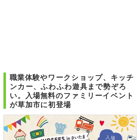
職業体験やワークショップ、キッチ
ンカー、ふわふわ遊具まで勢ぞろ
い。入場無料のファミリーイベント
が草加市に初登場