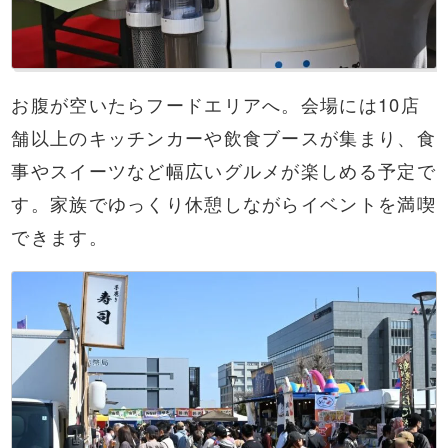
お腹が空いたらフードエリアへ。会場には10店
舗以上のキッチンカーや飲食ブースが集まり、食
事やスイーツなど幅広いグルメが楽しめる予定で
す。家族でゆっくり休憩しながらイベントを満喫
できます。