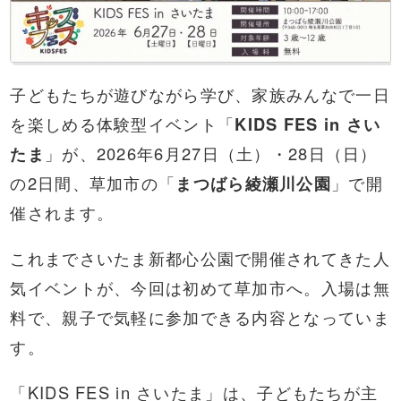
子どもたちが遊びながら学び、家族みんなで一日
を楽しめる体験型イベント「
KIDS FES in さい
たま
」が、2026年6月27日（土）・28日（日）
の2日間、草加市の「
まつばら綾瀬川公園
」で開
催されます。
これまでさいたま新都心公園で開催されてきた人
気イベントが、今回は初めて草加市へ。入場は無
料で、親子で気軽に参加できる内容となっていま
す。
「KIDS FES in さいたま」は、子どもたちが主