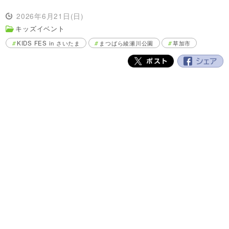
2026年6月21日(日)
キッズイベント
KIDS FES in さいたま
まつばら綾瀬川公園
草加市