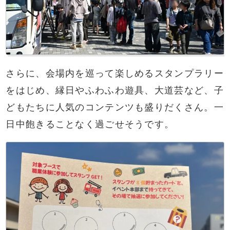
さらに、会場内を巡って楽しめるスタンプラリー
をはじめ、縁日やふわふわ遊具、大道芸など、子
どもたちに人気のコンテンツも盛りだくさん。一
日中飽きることなく過ごせそうです。