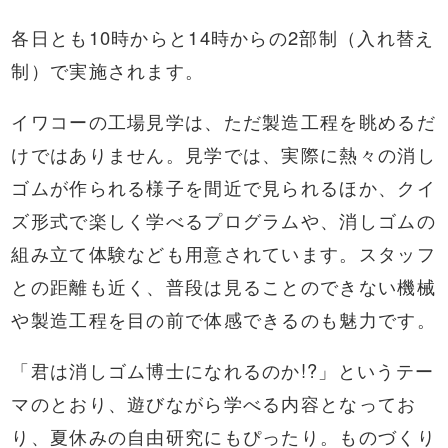
各日とも10時からと14時からの2部制（入れ替え
制）で実施されます。
イワコーの工場見学は、ただ製造工程を眺めるだ
けではありません。見学では、実際に熱々の消し
ゴムが作られる様子を間近で見られるほか、クイ
ズ形式で楽しく学べるプログラムや、消しゴムの
組み立て体験なども用意されています。スタッフ
との距離も近く、普段は見ることのできない機械
や製造工程を目の前で体感できるのも魅力です。
「君は消しゴム博士になれるのか!?」というテー
マのとおり、遊びながら学べる内容となってお
り、夏休みの自由研究にもぴったり。ものづくり