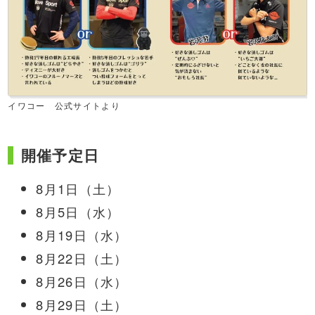
イワコー 公式サイトより
開催予定日
8月1日（土）
8月5日（水）
8月19日（水）
8月22日（土）
8月26日（水）
8月29日（土）