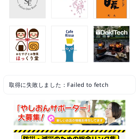
取得に失敗しました：Failed to fetch