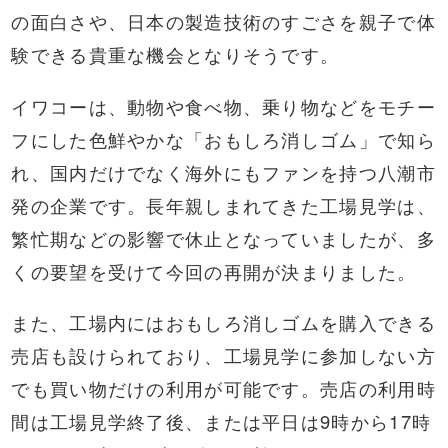
の面白さや、日本の製造技術のすごさを親子で体
験できる貴重な機会となりそうです。
イワコーは、動物や食べ物、乗り物などをモチー
フにした色鮮やかな「おもしろ消しゴム」で知ら
れ、国内だけでなく海外にもファンを持つ八潮市
発の企業です。長年親しまれてきた工場見学は、
繁忙期などの影響で休止となっていましたが、多
くの要望を受けて今回の再開が決まりました。
また、工場内にはおもしろ消しゴムを購入できる
売店も設けられており、工場見学に参加しない方
でも買い物だけの利用が可能です。売店の利用時
間は工場見学終了後、または平日は9時から17時