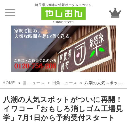
埼玉県八潮市の情報ポータルマガジン
HOME
📰 ニュース
街角ニュース
八潮の人気スポットがついに再開！イワコー「おもしろ消しゴム工場見学」7月1日から予約受付スタート
八潮の人気スポットがついに再開！
イワコー「おもしろ消しゴム工場見
学」7月1日から予約受付スタート