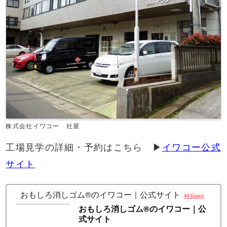
株式会社イワコー 社屋
工場見学の詳細・予約はこちら ▶
イワコー公式
サイト
おもしろ消しゴム®のイワコー｜公式サイト
44 Users
おもしろ消しゴム®のイワコー｜公
式サイト