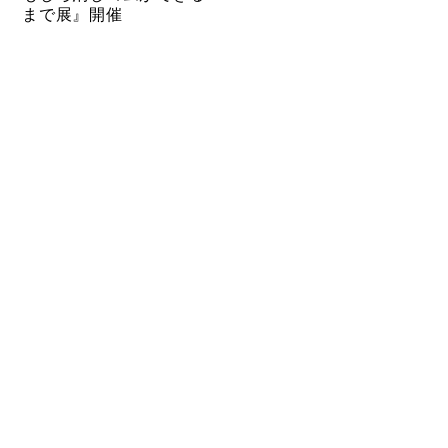
まで展』開催