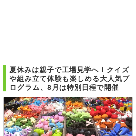
夏休みは親子で工場見学へ！クイズ
や組み立て体験も楽しめる大人気プ
ログラム、8月は特別日程で開催