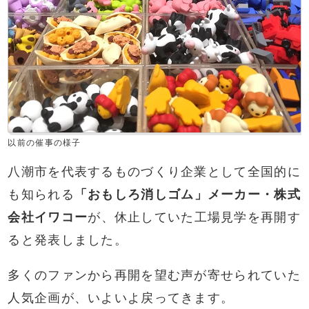
以前の催事の様子
八潮市を代表するものづくり企業として全国的に
も知られる
「おもしろ消しゴム」メーカー・株式
会社イワコー
が、休止していた工場見学を再開す
ると発表しました。
多くのファンから再開を望む声が寄せられていた
人気企画が、いよいよ戻ってきます。