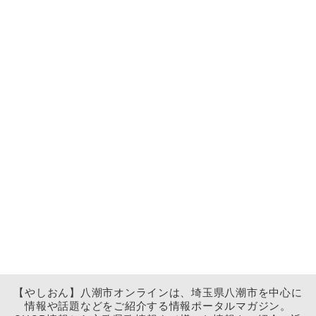
【やしおん】八潮市オンラインは、埼玉県八潮市を中心に
情報や話題などをご紹介する情報ポータルマガジン。