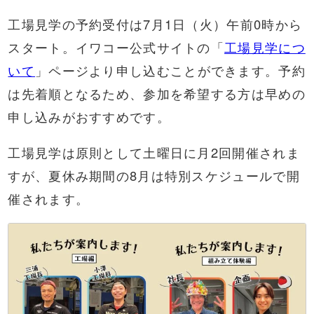
工場見学の予約受付は7月1日（火）午前0時から
スタート。イワコー公式サイトの「
工場見学につ
いて
」ページより申し込むことができます。予約
は先着順となるため、参加を希望する方は早めの
申し込みがおすすめです。
工場見学は原則として土曜日に月2回開催されま
すが、夏休み期間の8月は特別スケジュールで開
催されます。