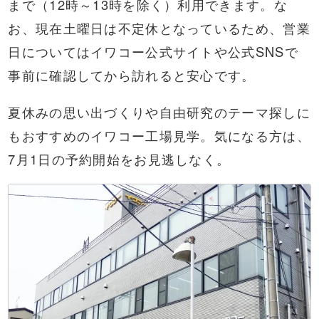
まで（12時～13時を除く）利用できます。な
お、現在土曜日は不定休となっているため、営業
日についてはイワコー公式サイトや公式SNSで
事前に確認してから訪れると安心です。
夏休みの思い出づくりや自由研究のテーマ探しに
もおすすめのイワコー工場見学。気になる方は、
7月1日の予約開始をお見逃しなく。