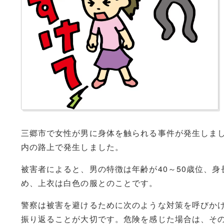
三郷市で女性が男に身体を触られる事件が発生しました
内の路上で発生しました。
被害者によると、男の特徴は年齢が40～50歳位、身
め、上衣は白色の服とのことです。
警察は被害を避けるために次のような対策を呼びか
振り返ることが大切です。危険を感じた場合は、そ