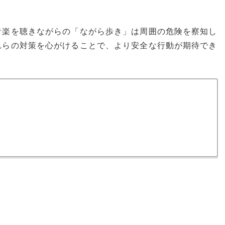
音楽を聴きながらの「ながら歩き」は周囲の危険を察知し
れらの対策を心がけることで、より安全な行動が期待でき