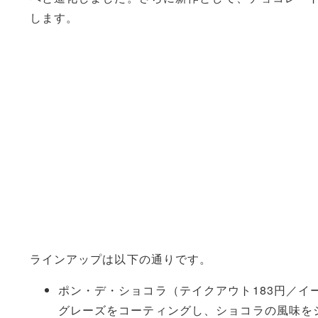
します。
ラインアップは以下の通りです。
ポン・デ・ショコラ（テイクアウト183円／イー
グレーズをコーティングし、ショコラの風味を