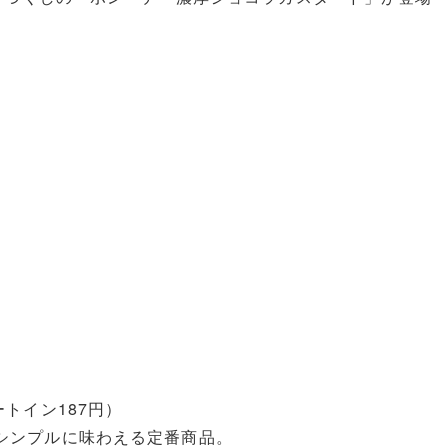
トイン187円）
シンプルに味わえる定番商品。