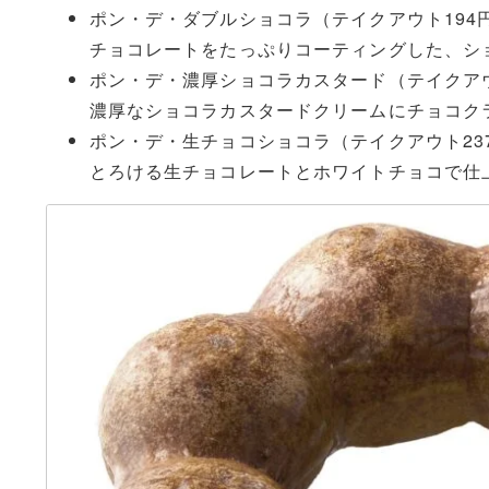
ポン・デ・ダブルショコラ（テイクアウト194円
チョコレートをたっぷりコーティングした、シ
ポン・デ・濃厚ショコラカスタード（テイクアウ
濃厚なショコラカスタードクリームにチョコク
ポン・デ・生チョコショコラ（テイクアウト237
とろける生チョコレートとホワイトチョコで仕