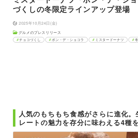
づくしの冬限定ラインアップ登場
2025年10月24日(金)
グルメのプレスリリース
チョコづくし
ポン・デ・ショコラ
ミスタードーナツ
人気のもちもち食感がさらに進化。
レートの魅力を存分に味わえる4種