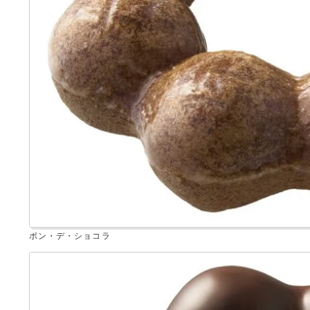
ポン・デ・ショコラ