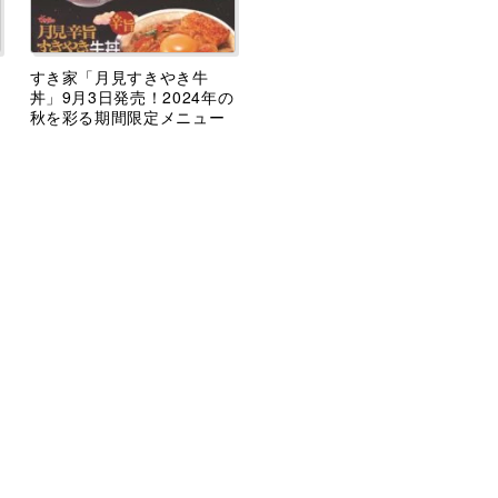
すき家「月見すきやき牛
丼」9月3日発売！2024年の
秋を彩る期間限定メニュー