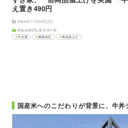
え置き490円
2024年11月24日(日)
グルメのプレスリリース
すき家
価格改定
商品値上げ
国産米へのこだわりが背景に、牛丼