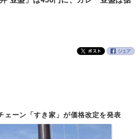
チェーン「すき家」が価格改定を発表