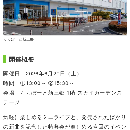
ららぽーと新三郷
開催概要
開催日：2026年6月20日（土）
時間：①13:00～ ②15:30～
会場：ららぽーと新三郷 1階 スカイガーデンス
テージ
気軽に楽しめるミニライブと、発売されたばかり
の新曲を記念した特典会が楽しめる今回のイベン