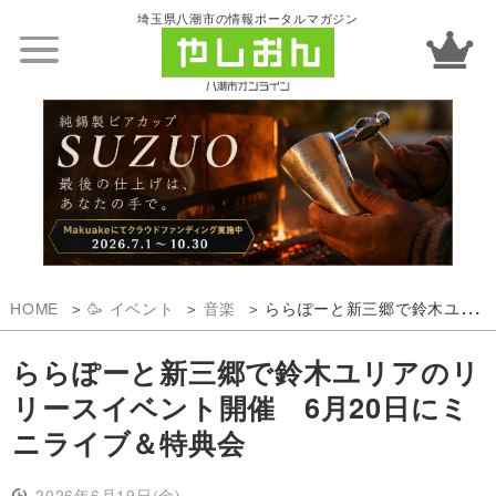
埼玉県八潮市の情報ポータルマガジン
HOME
🥳 イベント
音楽
ららぽーと新三郷で鈴木ユリアのリリースイベント開催 6月20日にミニライブ＆特典会
ららぽーと新三郷で鈴木ユリアのリ
リースイベント開催 6月20日にミ
ニライブ＆特典会
2026年6月19日(金)