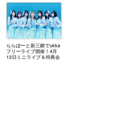
ららぽーと新三郷でukka
フリーライブ開催！4月
12日ミニライブ＆特典会