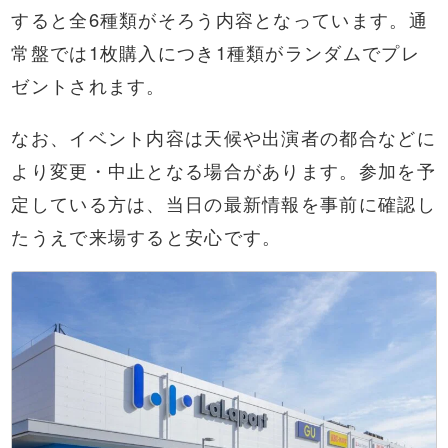
すると全6種類がそろう内容となっています。通
常盤では1枚購入につき1種類がランダムでプレ
ゼントされます。
なお、イベント内容は天候や出演者の都合などに
より変更・中止となる場合があります。参加を予
定している方は、当日の最新情報を事前に確認し
たうえで来場すると安心です。