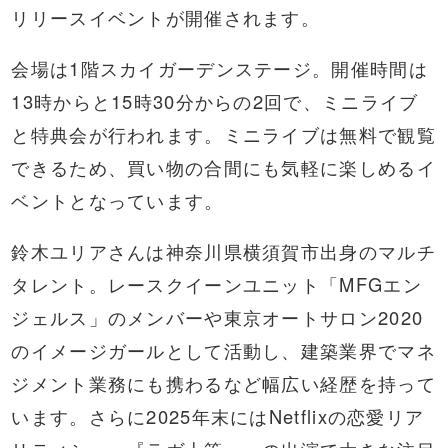
リリースイベントが開催されます。
会場は1階スカイガーデンステージ。開催時間は
13時からと15時30分からの2回で、ミニライブ
と特典会が行われます。ミニライブは無料で観覧
できるため、買い物の合間にも気軽に楽しめるイ
ベントとなっています。
鈴木ユリアさんは神奈川県横須賀市出身のマルチ
タレント。レースクイーンユニット「MFGエン
ジェルス」のメンバーや東京オートサロン2020
のイメージガールとして活動し、建築業界でマネ
ジメント業務にも携わるなど幅広い経歴を持って
います。さらに2025年末にはNetflixの恋愛リア