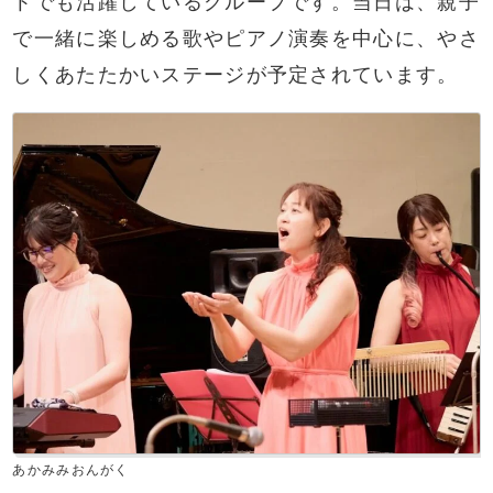
トでも活躍しているグループです。当日は、親子
で一緒に楽しめる歌やピアノ演奏を中心に、やさ
しくあたたかいステージが予定されています。
あかみみおんがく