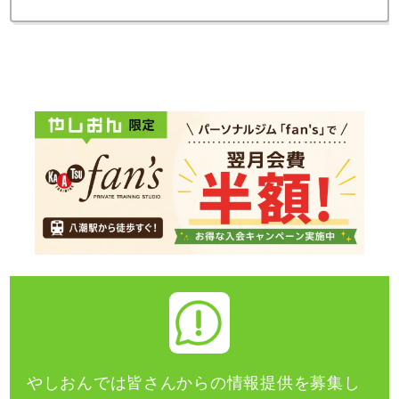
やしおんでは皆さんからの情報提供を募集し