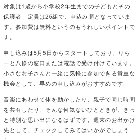
対象は1歳から小学校2年生までの子どもとその
保護者。定員は25組で、申込み順となっていま
す。参加費は無料というのもうれしいポイントで
す。
申し込みは5月5日からスタートしており、りら
ーと八條の窓口または電話で受け付けています。
小さなお子さんと一緒に気軽に参加できる貴重な
機会として、早めの申し込みがおすすめです。
音楽にあわせて体を動かしたり、親子で同じ時間
を共有したり。そんな何気ないひとときが、きっ
と特別な思い出になるはずです。週末のお出かけ
先として、チェックしてみてはいかがでしょう