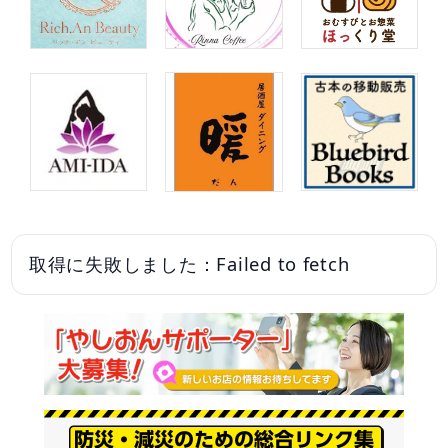
取得に失敗しました：Failed to fetch