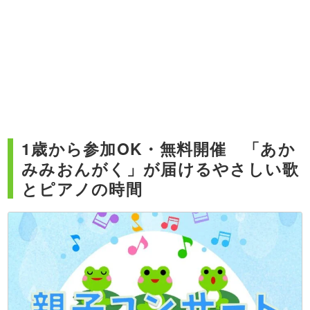
1歳から参加OK・無料開催 「あか
みみおんがく」が届けるやさしい歌
とピアノの時間