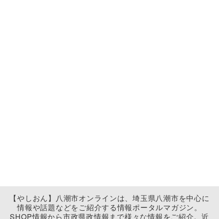
【やしおん】八潮市オンラインは、埼玉県八潮市を中心に
情報や話題などをご紹介する情報ポータルマガジン。
SHOP情報から市政県政情報まで様々な情報をご紹介。近