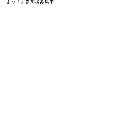
よう！」参加者募集中