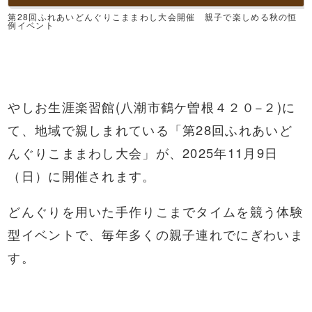
第28回ふれあいどんぐりこままわし大会開催 親子で楽しめる秋の恒
例イベント
やしお生涯楽習館(八潮市鶴ケ曽根４２０−２)に
て、地域で親しまれている「第28回ふれあいど
んぐりこままわし大会」が、2025年11月9日
（日）に開催されます。
どんぐりを用いた手作りこまでタイムを競う体験
型イベントで、毎年多くの親子連れでにぎわいま
す。