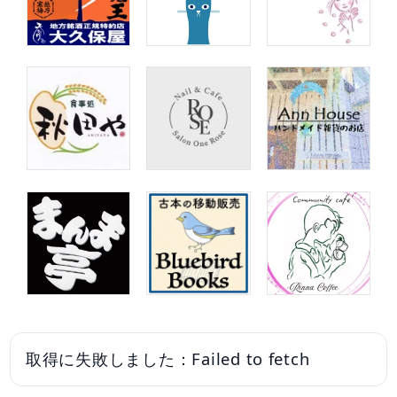
取得に失敗しました：Failed to fetch