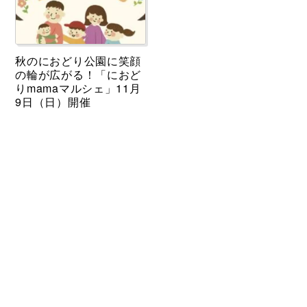
秋のにおどり公園に笑顔
の輪が広がる！「におど
りmamaマルシェ」11月
9日（日）開催