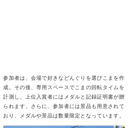
参加者は、会場で好きなどんぐりを選びこまを作
成。その後、専用スペースでこまの回転タイムを
計測し、上位入賞者にはメダルと記録証明書が贈
られます。さらに、参加者には景品も用意されて
おり、メダルや景品は数量限定となっています。