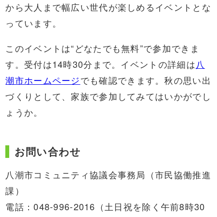
から大人まで幅広い世代が楽しめるイベントとな
っています。
このイベントは“どなたでも無料”で参加できま
す。受付は14時30分まで。イベントの詳細は
八
潮市ホームページ
でも確認できます。秋の思い出
づくりとして、家族で参加してみてはいかがでし
ょうか。
お問い合わせ
八潮市コミュニティ協議会事務局（市民協働推進
課）
電話：048-996-2016（土日祝を除く午前8時30