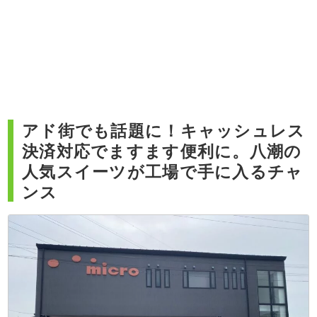
アド街でも話題に！キャッシュレス
決済対応でますます便利に。八潮の
人気スイーツが工場で手に入るチャ
ンス