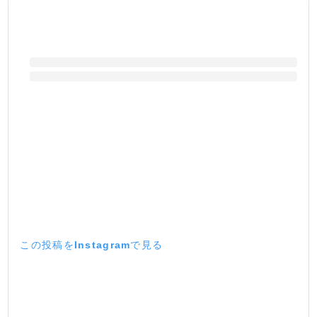
この投稿をInstagramで見る