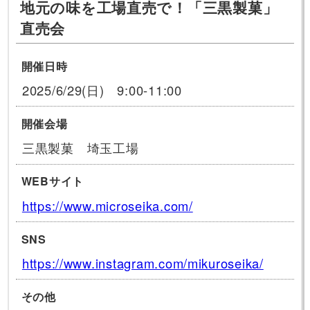
地元の味を工場直売で！「三黒製菓」
直売会
開催日時
2025/6/29(日) 9:00-11:00
開催会場
三黒製菓 埼玉工場
WEBサイト
https://www.microseika.com/
SNS
https://www.instagram.com/mikuroseika/
その他