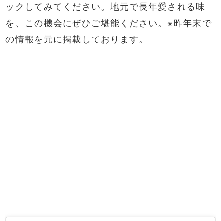
ックしてみてください。地元で長年愛される味
を、この機会にぜひご堪能ください。※昨年末で
の情報を元に掲載しております。