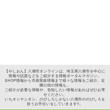
【やしおん】八潮市オンラインは、埼玉県八潮市を中心に
情報や話題などをご紹介する情報ポータルマガジン。
SHOP情報から市政県政情報まで様々な情報をご紹介。近
隣の街の情報も。
ご紹介が必要な情報や、告知したい情報があればぜひお寄
せください。
いちオシヤシオシ、のびしろしかない八潮市ののびしろを
担うお手伝いをしていきます!!。