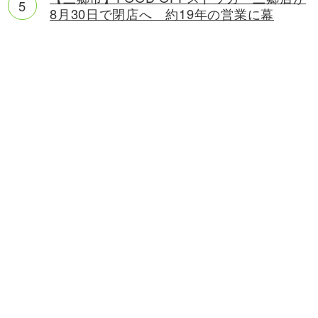
8月30日で閉店へ 約19年の営業に幕