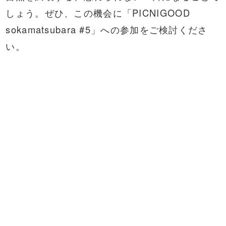
しょう。ぜひ、この機会に「PICNIGOOD
sokamatsubara #5」への参加をご検討くださ
い。