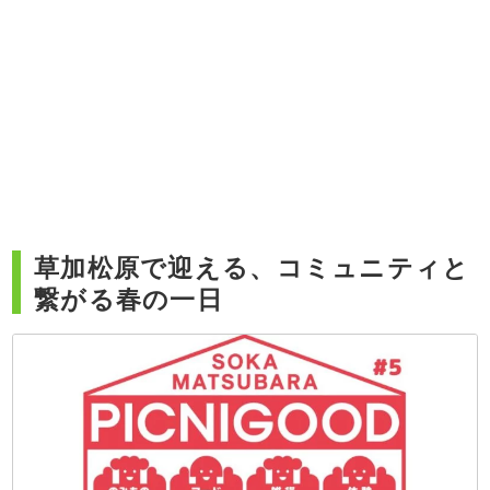
草加松原で迎える、コミュニティと
繋がる春の一日