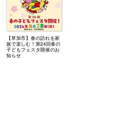
【草加市】春の訪れを家
族で楽しむ！第24回春の
子どもフェスタ開催のお
知らせ