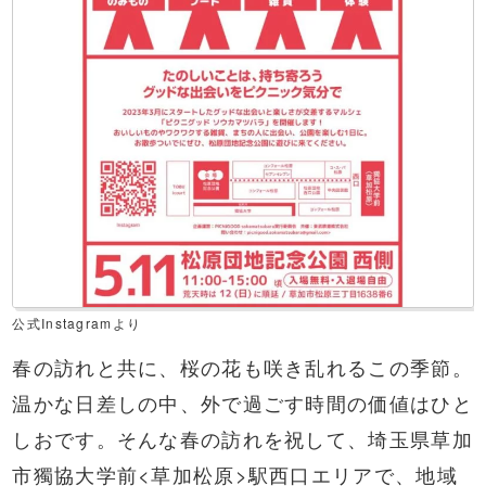
公式Instagramより
春の訪れと共に、桜の花も咲き乱れるこの季節。
温かな日差しの中、外で過ごす時間の価値はひと
しおです。そんな春の訪れを祝して、埼玉県草加
市獨協大学前<草加松原>駅西口エリアで、地域