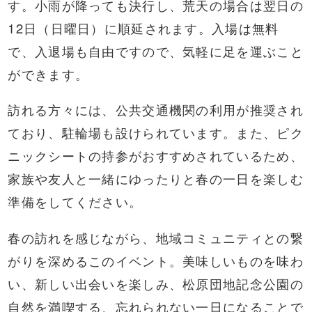
す。小雨が降っても決行し、荒天の場合は翌日の
12日（日曜日）に順延されます。入場は無料
で、入退場も自由ですので、気軽に足を運ぶこと
ができます。
訪れる方々には、公共交通機関の利用が推奨され
ており、駐輪場も設けられています。また、ピク
ニックシートの持参がおすすめされているため、
家族や友人と一緒にゆったりと春の一日を楽しむ
準備をしてください。
春の訪れを感じながら、地域コミュニティとの繋
がりを深めるこのイベント。美味しいものを味わ
い、新しい出会いを楽しみ、松原団地記念公園の
自然を満喫する、忘れられない一日になることで