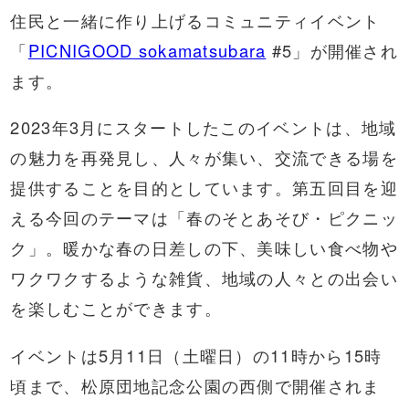
住民と一緒に作り上げるコミュニティイベント
「
PICNIGOOD sokamatsubara
#5」が開催され
ます。
2023年3月にスタートしたこのイベントは、地域
の魅力を再発見し、人々が集い、交流できる場を
提供することを目的としています。第五回目を迎
える今回のテーマは「春のそとあそび・ピクニッ
ク」。暖かな春の日差しの下、美味しい食べ物や
ワクワクするような雑貨、地域の人々との出会い
を楽しむことができます。
イベントは5月11日（土曜日）の11時から15時
頃まで、松原団地記念公園の西側で開催されま