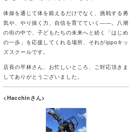
体操を通じて体を鍛えるだけでなく、挑戦する勇
気や、やり抜く力、自信を育てていく――。八潮
の街の中で、子どもたちの未来へと続く「はじめ
の一歩」を応援してくれる場所、それがippoキッ
ズスクールです。
店長の平林さん、お忙しいところ、ご対応頂きま
してありがとうございました。
<Hacchinさん>