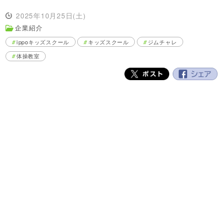
2025年10月25日(土)
企業紹介
ippoキッズスクール
キッズスクール
ジムチャレ
体操教室