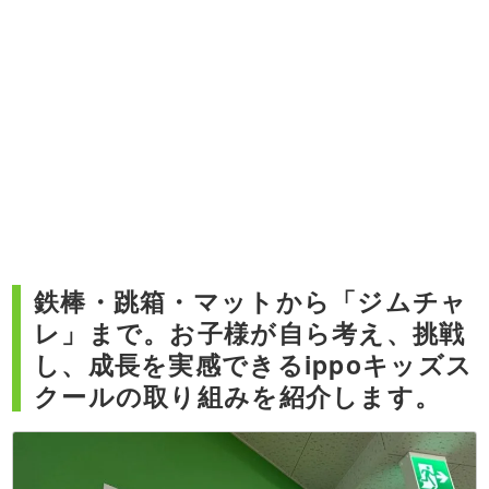
鉄棒・跳箱・マットから「ジムチャ
レ」まで。お子様が自ら考え、挑戦
し、成長を実感できるippoキッズス
クールの取り組みを紹介します。