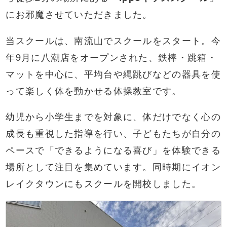
にお邪魔させていただきました。
当スクールは、南流山でスクールをスタート。今
年9月に八潮店をオープンされた、鉄棒・跳箱・
マットを中心に、平均台や縄跳びなどの器具を使
って楽しく体を動かせる体操教室です。
幼児から小学生までを対象に、体だけでなく心の
成長も重視した指導を行い、子どもたちが自分の
ペースで「できるようになる喜び」を体験できる
場所として注目を集めています。同時期にイオン
レイクタウンにもスクールを開校しました。