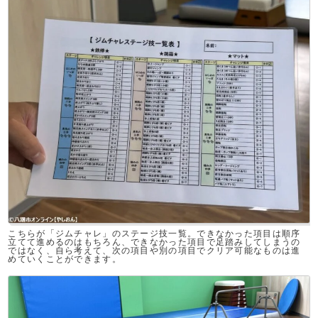
こちらが「ジムチャレ」のステージ技一覧。できなかった項目は順序
立てて進めるのはもちろん、できなかった項目で足踏みしてしまうの
ではなく、自ら考えて、次の項目や別の項目でクリア可能なものは進
めていくことができます。