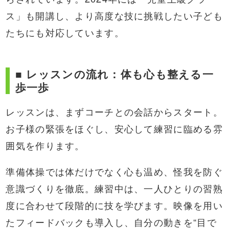
ス」も開講し、より高度な技に挑戦したい子ども
たちにも対応しています。
■ レッスンの流れ：体も心も整える一
歩一歩
レッスンは、まずコーチとの会話からスタート。
お子様の緊張をほぐし、安心して練習に臨める雰
囲気を作ります。
準備体操では体だけでなく心も温め、怪我を防ぐ
意識づくりを徹底。練習中は、一人ひとりの習熟
度に合わせて段階的に技を学びます。映像を用い
たフィードバックも導入し、自分の動きを“目で