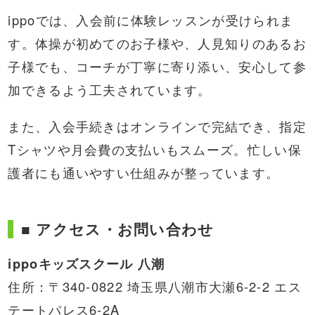
ippoでは、入会前に体験レッスンが受けられま
す。体操が初めてのお子様や、人見知りのあるお
子様でも、コーチが丁寧に寄り添い、安心して参
加できるよう工夫されています。
また、入会手続きはオンラインで完結でき、指定
Tシャツや月会費の支払いもスムーズ。忙しい保
護者にも通いやすい仕組みが整っています。
■ アクセス・お問い合わせ
ippoキッズスクール 八潮
住所：〒340-0822 埼玉県八潮市大瀬6-2-2 エス
テートパレス6-2A