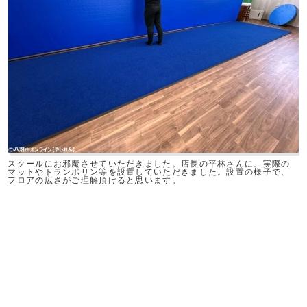
スクールにお邪魔させていただきました。店長の平林さんに、実際の
マットやトランポリン等を設置していただきました。設置の様子で、
フロアの広さがご理解頂けると思います。