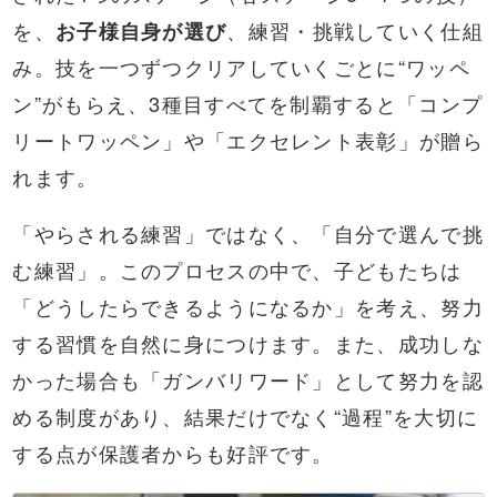
を、
お子様自身が選び
、練習・挑戦していく仕組
み。技を一つずつクリアしていくごとに“ワッペ
ン”がもらえ、3種目すべてを制覇すると「コンプ
リートワッペン」や「エクセレント表彰」が贈ら
れます。
「やらされる練習」ではなく、「自分で選んで挑
む練習」。このプロセスの中で、子どもたちは
「どうしたらできるようになるか」を考え、努力
する習慣を自然に身につけます。また、成功しな
かった場合も「ガンバリワード」として努力を認
める制度があり、結果だけでなく“過程”を大切に
する点が保護者からも好評です。