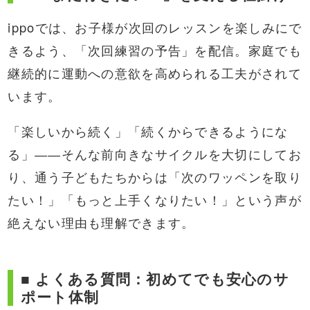
ippoでは、お子様が次回のレッスンを楽しみにで
きるよう、「次回練習の予告」を配信。家庭でも
継続的に運動への意欲を高められる工夫がされて
います。
「楽しいから続く」「続くからできるようにな
る」――そんな前向きなサイクルを大切にしてお
り、通う子どもたちからは「次のワッペンを取り
たい！」「もっと上手くなりたい！」という声が
絶えない理由も理解できます。
■ よくある質問：初めてでも安心のサ
ポート体制