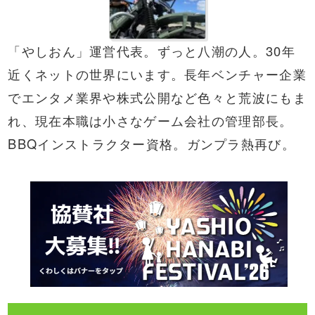
「やしおん」運営代表。ずっと八潮の人。30年
近くネットの世界にいます。長年ベンチャー企業
でエンタメ業界や株式公開など色々と荒波にもま
れ、現在本職は小さなゲーム会社の管理部長。
BBQ
インストラクター資格。ガンプラ熱再び。