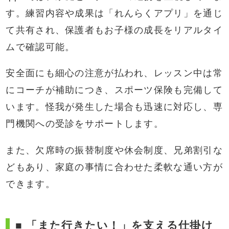
す。練習内容や成果は「れんらくアプリ」を通じ
て共有され、保護者もお子様の成長をリアルタイ
ムで確認可能。
安全面にも細心の注意が払われ、レッスン中は常
にコーチが補助につき、スポーツ保険も完備して
います。怪我が発生した場合も迅速に対応し、専
門機関への受診をサポートします。
また、欠席時の振替制度や休会制度、兄弟割引な
どもあり、家庭の事情に合わせた柔軟な通い方が
できます。
■ 「また行きたい！」を支える仕掛け