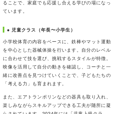
ることで、家庭でも応援し合える学びの場になっ
ています。
● 児童クラス（年長〜小学生）
小学校体育の内容をベースに、鉄棒やマット運動
を中心とした器械体操を行います。自分のレベル
に合わせて技を選び、挑戦するスタイルが特徴。
映像を活用して自分の動きを確認し、コーチと一
緒に改善点を見つけていくことで、子どもたちの
「考える力」も育まれます。
また、エアトランポリンなどの器具も取り入れ、
楽しみながらスキルアップできる工夫が随所に凝
らされています。2024年には「児童上級クラ