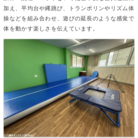
加え、平均台や縄跳び、トランポリンやリズム体
操などを組み合わせ、遊びの延長のような感覚で
体を動かす楽しさを伝えています。