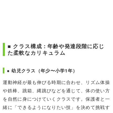
■ クラス構成：年齢や発達段階に応じ
た柔軟なカリキュラム
● 幼児クラス（年少〜小学1年）
運動神経が最も伸びる時期に合わせ、リズム体操
や鉄棒、跳箱、縄跳びなどを通じて、体の使い方
を自然に身につけていくクラスです。保護者と一
緒に「できるようになりたい技」を決めて挑戦す