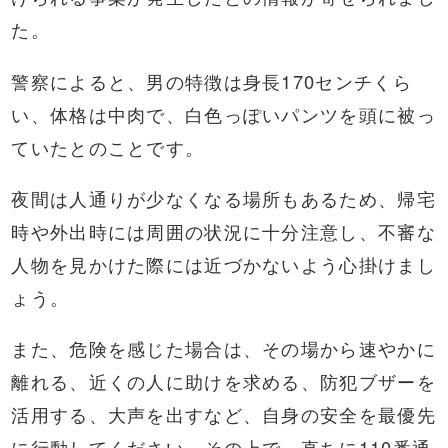
た。
警察によると、男の特徴は身長170センチくら
い、体格は中肉で、白色っぽいパンツを頭に被っ
ていたとのことです。
夜間は人通りが少なくなる場所もあるため、帰宅
時や外出時には周囲の状況に十分注意し、不審な
人物を見かけた際には近づかないよう心掛けまし
ょう。
また、危険を感じた場合は、その場から速やかに
離れる、近くの人に助けを求める、防犯ブザーを
活用する、大声を出すなど、自身の安全を最優先
に行動してください。その上で、直ちに110番通