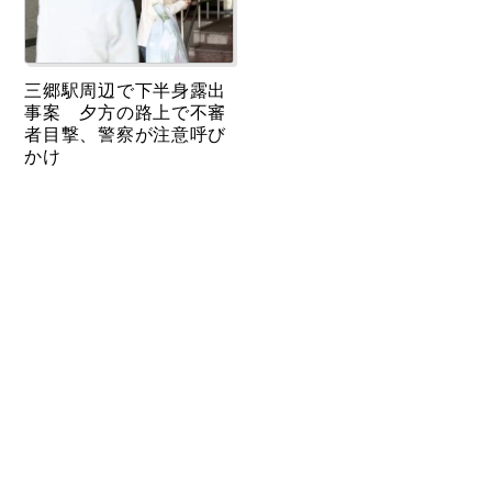
三郷駅周辺で下半身露出
事案 夕方の路上で不審
者目撃、警察が注意呼び
かけ