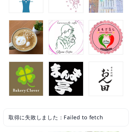
取得に失敗しました：Failed to fetch