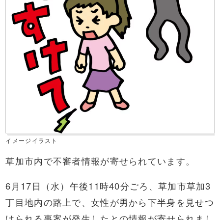
イメージイラスト
草加市内で不審者情報が寄せられています。
6月17日（水）午後11時40分ごろ、草加市草加3
丁目地内の路上で、女性が男から下半身を見せつ
けられる事案が発生したとの情報が寄せられまし