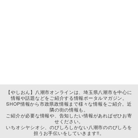
【やしおん】八潮市オンラインは、埼玉県八潮市を中心に
情報や話題などをご紹介する情報ポータルマガジン。
SHOP情報から市政県政情報まで様々な情報をご紹介。近
隣の街の情報も。
ご紹介が必要な情報や、告知したい情報があればぜひお寄
せください。
いちオシヤシオシ、のびしろしかない八潮市ののびしろを
担うお手伝いをしていきます!!。