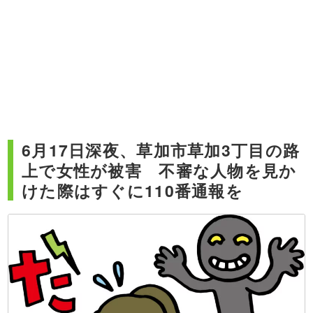
6月17日深夜、草加市草加3丁目の路
上で女性が被害 不審な人物を見か
けた際はすぐに110番通報を