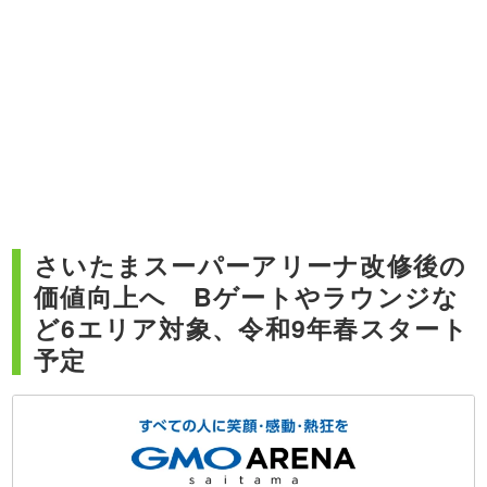
さいたまスーパーアリーナ改修後の
価値向上へ Bゲートやラウンジな
ど6エリア対象、令和9年春スタート
予定