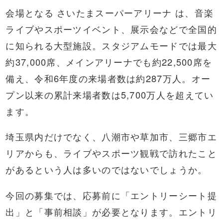
会場となる さいたまスーパーアリーナ は、音楽
ライブやスポーツイベント、展示会などで全国的
に知られる大型施設。スタジアムモードでは最大
約37,000席、メインアリーナでも約22,500席を
備え、令和6年度の来場者数は約287万人。オー
プン以来の累計来場者数は5,700万人を超えてい
ます。
埼玉県内だけでなく、八潮市や草加市、三郷市エ
リアからも、ライブやスポーツ観戦で訪れたこと
があるという人は多いのではないでしょうか。
今回の募集では、応募前に「エントリーシート提
出」と「事前相談」が必要となります。エントリ