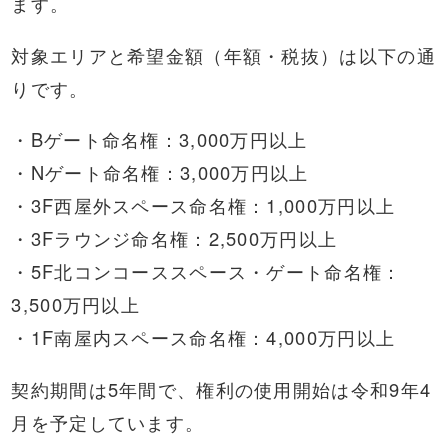
ます。
対象エリアと希望金額（年額・税抜）は以下の通
りです。
・Bゲート命名権：3,000万円以上
・Nゲート命名権：3,000万円以上
・3F西屋外スペース命名権：1,000万円以上
・3Fラウンジ命名権：2,500万円以上
・5F北コンコーススペース・ゲート命名権：
3,500万円以上
・1F南屋内スペース命名権：4,000万円以上
契約期間は5年間で、権利の使用開始は令和9年4
月を予定しています。