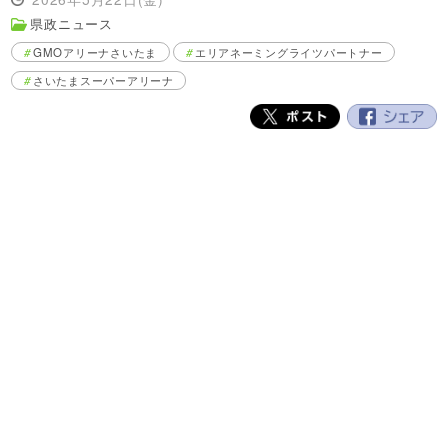
県政ニュース
GMOアリーナさいたま
エリアネーミングライツパートナー
さいたまスーパーアリーナ