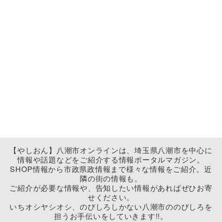
【やしおん】八潮市オンラインは、埼玉県八潮市を中心に
情報や話題などをご紹介する情報ポータルマガジン。
SHOP情報から市政県政情報まで様々な情報をご紹介。近
隣の街の情報も。
ご紹介が必要な情報や、告知したい情報があればぜひお寄
せください。
いちオシヤシオシ、のびしろしかない八潮市ののびしろを
担うお手伝いをしていきます!!。