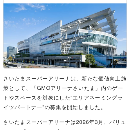
さいたまスーパーアリーナは、新たな価値向上施
策として、「GMOアリーナさいたま」内のゲー
トやスペースを対象にした“エリアネーミングラ
イツパートナー”の募集を開始しました。
さいたまスーパーアリーナは2026年3月、バリュ