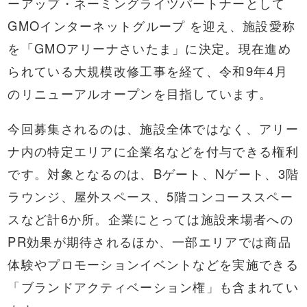
ーアップ・ネーミングライツパートナーとして
GMOインターネットグループ を迎え、施設愛称
を「GMOアリーナさいたま」に決定。現在進め
られている大規模改修工事を経て、令和9年4月
のリニューアルオープンを目指しています。
今回募集されるのは、施設全体ではなく、アリー
ナ内の特定エリアに企業名などを付与できる権利
です。対象となるのは、Bゲート、Nゲート、3階
ラウンジ、屋外スペース、5階コンコーススペー
スなど計6か所。企業にとっては施設来場者への
PR効果が期待されるほか、一部エリアでは商品
体験やプロモーションイベントなどを実施できる
「ブランドアクティベーション権」も含まれてい