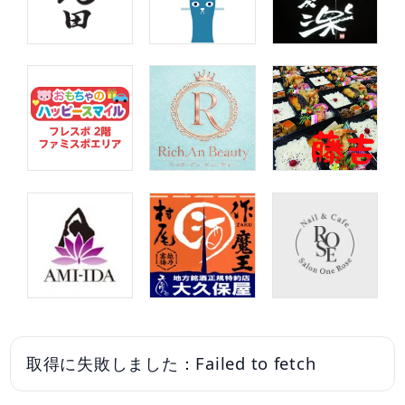
取得に失敗しました：Failed to fetch