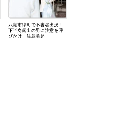
八潮市緑町で不審者出没！
下半身露出の男に注意を呼
びかけ 注意喚起