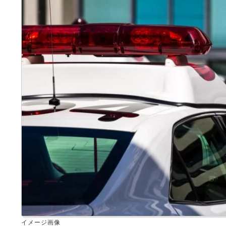
イメージ画像