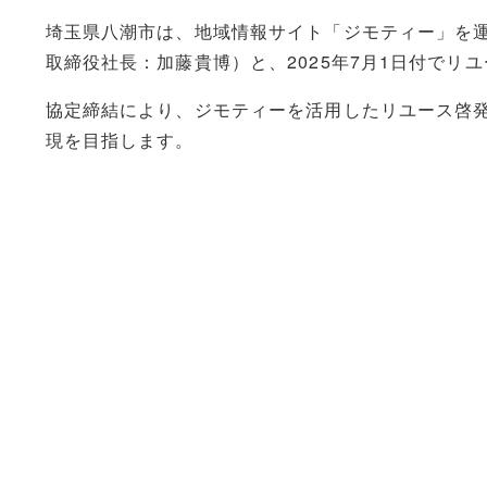
埼玉県八潮市は、地域情報サイト「ジモティー」を
取締役社長：加藤貴博）と、2025年7月1日付でリ
協定締結により、ジモティーを活用したリユース啓
現を目指します。