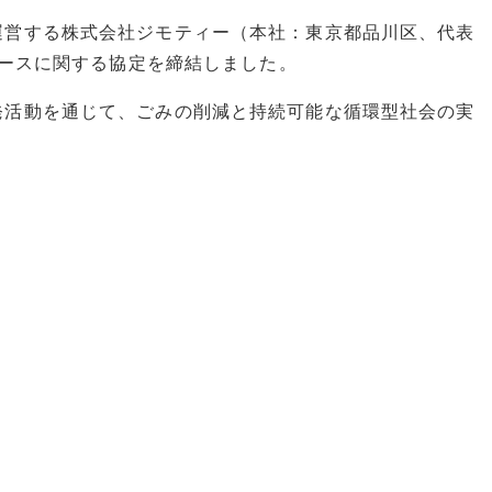
運営する株式会社ジモティー（本社：東京都品川区、代表
ユースに関する協定を締結しました。
発活動を通じて、ごみの削減と持続可能な循環型社会の実