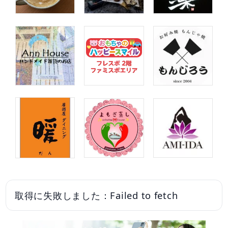
取得に失敗しました：Failed to fetch