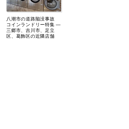
八潮市の道路陥没事故
コインランドリー特集 ―
三郷市、吉川市、足立
区、葛飾区の近隣店舗