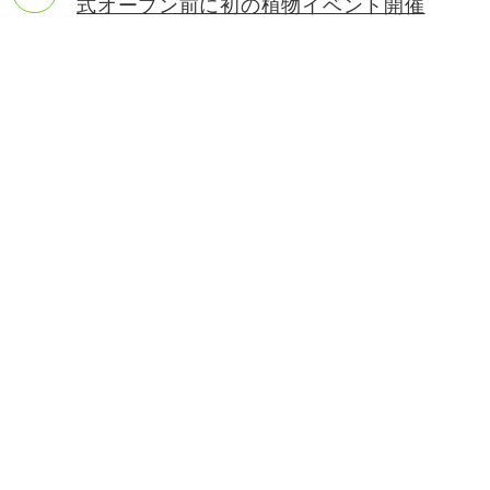
式オープン前に初の植物イベント開催