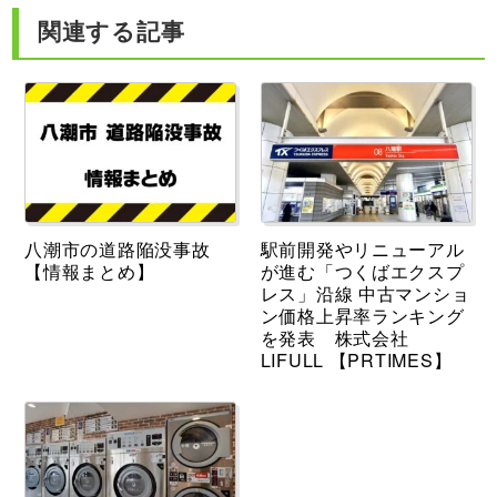
関連する記事
八潮市の道路陥没事故
駅前開発やリニューアル
【情報まとめ】
が進む「つくばエクスプ
レス」沿線 中古マンショ
ン価格上昇率ランキング
を発表 株式会社
LIFULL 【PRTIMES】