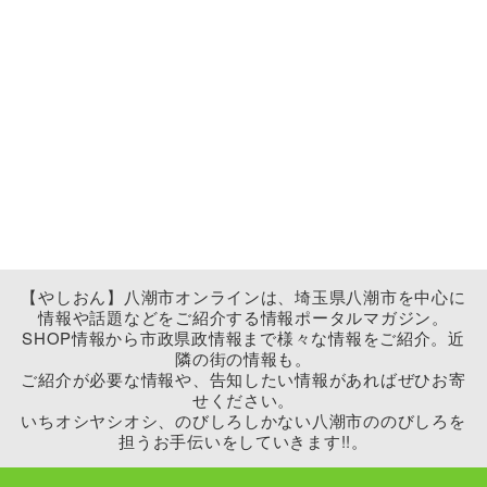
【やしおん】八潮市オンラインは、埼玉県八潮市を中心に
情報や話題などをご紹介する情報ポータルマガジン。
SHOP情報から市政県政情報まで様々な情報をご紹介。近
隣の街の情報も。
ご紹介が必要な情報や、告知したい情報があればぜひお寄
せください。
いちオシヤシオシ、のびしろしかない八潮市ののびしろを
担うお手伝いをしていきます!!。