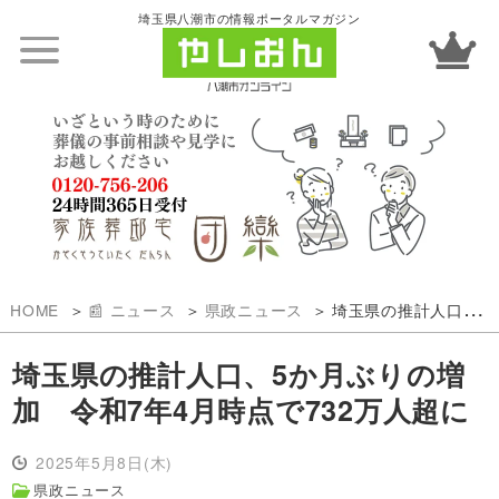
埼玉県八潮市の情報ポータルマガジン
HOME
📰 ニュース
県政ニュース
埼玉県の推計人口、5か月ぶりの増加 令和7年4月時点で732万人超に
埼玉県の推計人口、5か月ぶりの増
加 令和7年4月時点で732万人超に
2025年5月8日(木)
県政ニュース